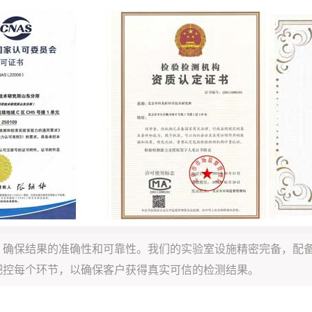
，确保结果的准确性和可靠性。我们的实验室设施精密完备，配
把控每个环节，以确保客户获得真实可信的检测结果。