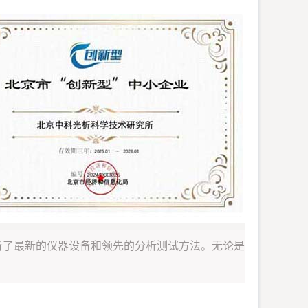
备了最新的仪器设备和领先的分析测试方法。无论是