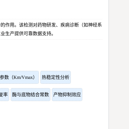
中的作用。该检测对药物研发、疾病诊断（如神经系
工业生产提供可靠数据支持。
数（Km/Vmax）
热稳定性分析
复率
酶与底物结合常数
产物抑制效应