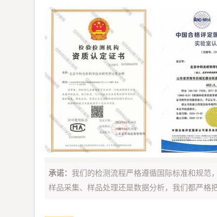
承诺：
我们的检测流程严格遵循国际标准和规范
样品采集、样品处理还是数据分析，我们都严格