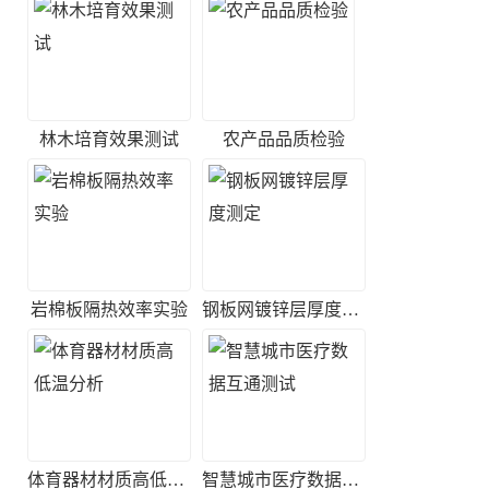
林木培育效果测试
农产品品质检验
岩棉板隔热效率实验
钢板网镀锌层厚度测定
体育器材材质高低温分析
智慧城市医疗数据互通测试