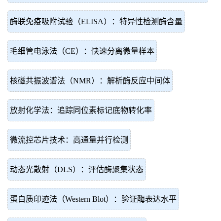
酶联免疫吸附试验（ELISA）：特异性检测酶含量
毛细管电泳法（CE）：快速分离微量样本
核磁共振波谱法（NMR）：解析酶反应中间体
放射化学法：追踪同位素标记底物转化率
微流控芯片技术：高通量并行检测
动态光散射（DLS）：评估酶聚集状态
蛋白质印迹法（Western Blot）：验证酶表达水平