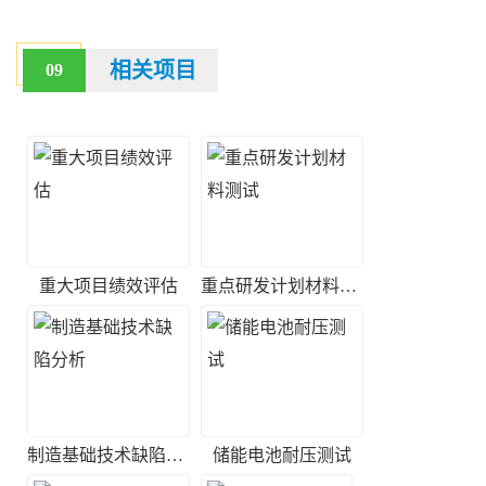
相关项目
09
重大项目绩效评估
重点研发计划材料测试
制造基础技术缺陷分析
储能电池耐压测试