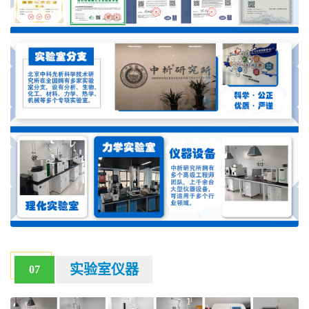
实验室仪器
07