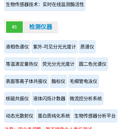
生物传感器技术：实时在线监测酶活性
检测仪器
05
液相色谱仪
紫外-可见分光光度计
质谱仪
等温滴定量热仪
荧光分光光度计
圆二色光谱仪
表面等离子体共振仪
酶标仪
毛细管电泳仪
核磁共振仪
液体闪烁计数器
微流控分析系统
动态光散射仪
蛋白质纯化系统
生物传感器分析平台