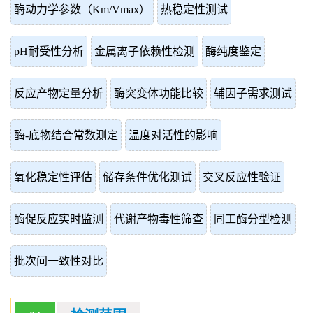
酶动力学参数（Km/Vmax）
热稳定性测试
pH耐受性分析
金属离子依赖性检测
酶纯度鉴定
反应产物定量分析
酶突变体功能比较
辅因子需求测试
酶-底物结合常数测定
温度对活性的影响
氧化稳定性评估
储存条件优化测试
交叉反应性验证
酶促反应实时监测
代谢产物毒性筛查
同工酶分型检测
批次间一致性对比