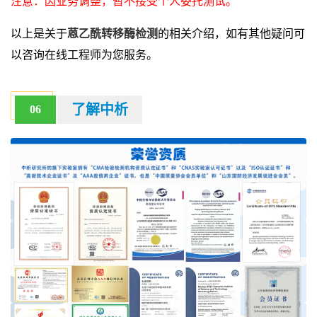
注意：因业务调整，暂不接受个人委托测试。
以上是关于
蒽乙酰转移酶检测
的相关介绍，如有其他疑问可
以咨询在线工程师为您服务。
了解中析
06