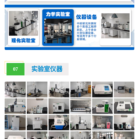
实验室仪器
07