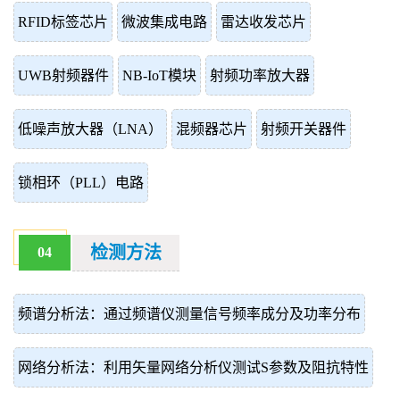
RFID标签芯片
微波集成电路
雷达收发芯片
UWB射频器件
NB-IoT模块
射频功率放大器
低噪声放大器（LNA）
混频器芯片
射频开关器件
锁相环（PLL）电路
检测方法
04
频谱分析法：通过频谱仪测量信号频率成分及功率分布
网络分析法：利用矢量网络分析仪测试S参数及阻抗特性