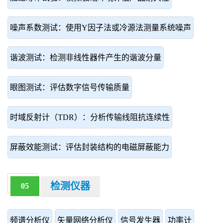
噪声系数测试：使用Y因子法或冷源法测量系统噪声
谐波测试：检测非线性器件产生的谐波分量
眼图测试：评估数字信号传输质量
时域反射计（TDR）：分析传输线阻抗连续性
屏蔽效能测试：评估封装结构的电磁屏蔽能力
检测仪器
05
频谱分析仪
矢量网络分析仪
信号发生器
功率计