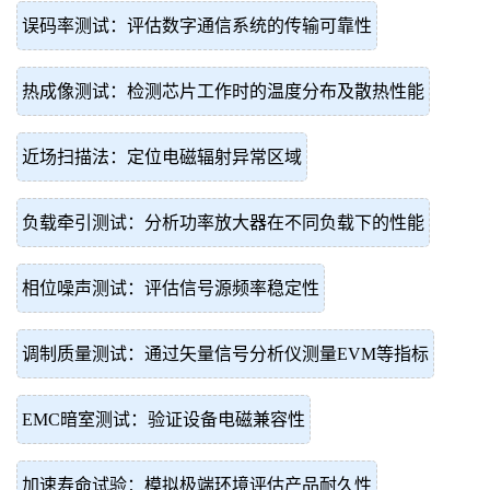
误码率测试：评估数字通信系统的传输可靠性
热成像测试：检测芯片工作时的温度分布及散热性能
近场扫描法：定位电磁辐射异常区域
负载牵引测试：分析功率放大器在不同负载下的性能
相位噪声测试：评估信号源频率稳定性
调制质量测试：通过矢量信号分析仪测量EVM等指标
EMC暗室测试：验证设备电磁兼容性
加速寿命试验：模拟极端环境评估产品耐久性