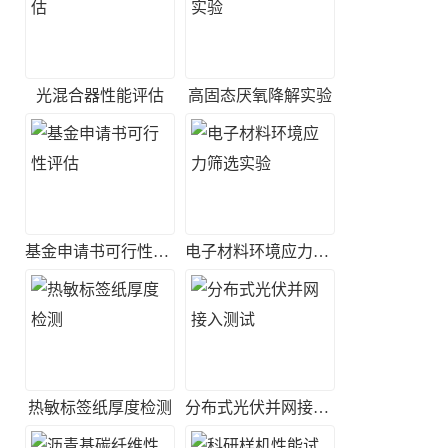
光混合器性能评估
高固态厌氧降解实验
基金申请书可行性评估
电子材料环境应力筛选实验
热敏标签纸厚度检测
分布式光伏并网接入测试