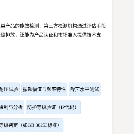
此类产品的能效检测，第三方检测机构通过评估手段
低碳排放，还能为产品认证和市场准入提供技术支
耐压试验
振动幅值与频率特性
噪声水平测试
绘制与分析
防护等级验证（IP代码）
等级判定（如GB 30253标准）