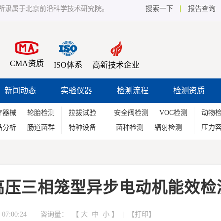
所隶属于北京前沿科学技术研究院。
搜索一下
报告查询
CMA资质
ISO体系
高新技术企业
新闻动态
实验仪器
检测流程
检测资质
疗器械
轮胎检测
拉拔试验
安全阀检测
VOC检测
动物
品分析
肠道菌群
特种设备
菌种检测
辐射检测
压力
高压三相笼型异步电动机能效检
07:00:24 咨询量：
【
大
中
小
】 | 【
打印
】