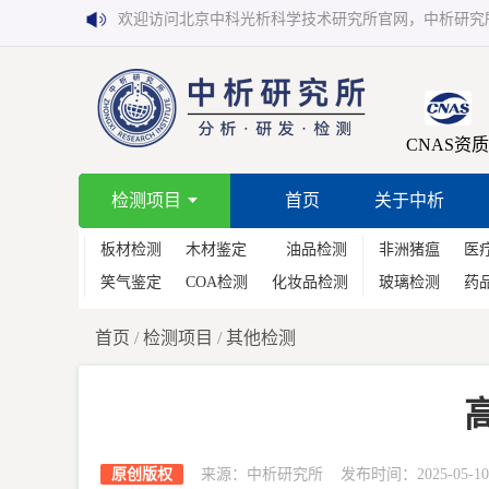
欢迎访问北京中科光析科学技术研究所官网，中析研究
CNAS资质
检测项目
首页
关于中析
板材检测
木材鉴定
油品检测
非洲猪瘟
医
笑气鉴定
COA检测
化妆品检测
玻璃检测
药
首页
/
检测项目
/
其他检测
原创版权
来源：中析研究所 发布时间：2025-05-10 