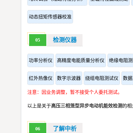
动态扭矩传感器校准
检测仪器
05
功率分析仪
高精度电能质量分析仪
绝缘电阻测
红外热像仪
数字示波器
绕组电阻测试仪
数据
注意：因业务调整，暂不接受个人委托测试。
以上是关于
高压三相笼型异步电动机能效检测
的相
了解中析
06