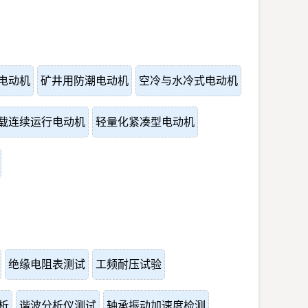
电动机
矿井用防潮电动机
空冷与水冷式电动机
载连续运行电动机
轻量化紧凑型电动机
绝缘电阻表测试
工频耐压试验
析
谐波分析仪测试
轴承振动加速度检测