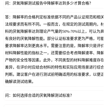
问：厌氧降解测试报告中降解率达到多少才算合格？
答：降解率的合格判定标准依据不同的产品认证规范和相关
法规要求而有所不同。一般而言，在规定的测试周期内，材
料的厌氧降解率达到理论产气量的50%-70%以上，可认为具
有良好的厌氧降解性能。部分认证标准要求更为严格，可能
要求降解率达到更高水平。需要注意的是，降解率只是评价
材料降解性能的指标之一，还需要综合考虑降解速率、降解
产物的安全性等因素。此外，不同类型的材料降解难度存在
差异，在评价时应结合材料的特性和实际应用场景进行综合
判断。建议客户在进行测试前明确适用的标准要求，以便正
确解读测试结果。
问：如何选择合适的厌氧降解测试标准？