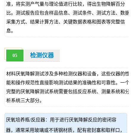
准，将实测产气量与理论值进行比较，得出生物降解百分
比。测试报告应包含样品信息、测试条件、测试方法、数据
采集方式、结果计算方法、关键数据表格和图表等完整信
息。
检测仪器
05
材料厌氧降解测试涉及多种检测仪器和设备，这些仪器的性
能和操作规范性直接影响测试结果的准确性和可靠性。一个
完整的厌氧降解测试系统需要包括反应系统、测量系统和分
析系统三大部分。
厌氧培养瓶/反应器：用于进行厌氧降解反应的密闭容
器，通常采用玻璃或不锈钢材质，配有密封塞和取样口，