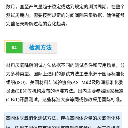
数月，直至产气量趋于稳定或达到规定的测试周期。在整个
测试周期内，需要按照规定的时间间隔采集数据，确保能够
完整记录降解过程的变化趋势。
检测方法
04
材料厌氧降解测试方法依据不同的测试条件和应用场景，分
为多种类型。国际上通用的测试方法主要来源于国际标准化
组织(ISO)、美国材料与试验协会(ASTM)以及欧洲标准化委
员会(CEN)等机构发布的标准方法。国内主要参照国家标准
(GB/T)开展测试，这些标准大多等同或修改采用国际标准。
高固体厌氧消化测试方法：模拟高固体含量的厌氧消化环