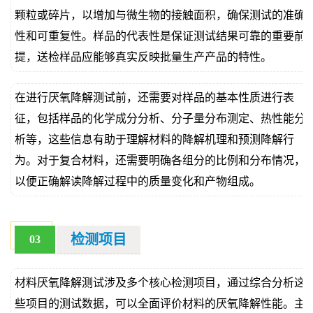
颗粒或碎片，以增加与微生物的接触面积，确保测试的准确
性和可重复性。样品的代表性是保证测试结果可靠的重要前
提，送检样品应能够真实反映批量生产产品的特性。
在进行厌氧降解测试前，还需要对样品的基本性质进行表
征，包括样品的化学成分分析、分子量分布测定、热性能分
析等，这些信息有助于理解材料的降解机理和预测降解行
为。对于复合材料，还需要明确各组分的比例和分布情况，
以便正确解读降解过程中的质量变化和产物组成。
检测项目
03
材料厌氧降解测试涉及多个核心检测项目，通过综合分析这
些项目的测试数据，可以全面评价材料的厌氧降解性能。主