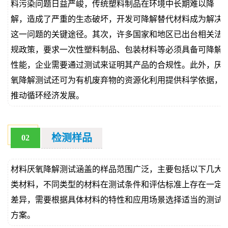
料污染问题日益严峻，传统塑料制品在环境中长期难以降
解，造成了严重的生态破坏，开发可降解替代材料成为解决
这一问题的关键途径。其次，许多国家和地区已出台相关法
规政策，要求一次性塑料制品、包装材料等必须具备可降解
性能，企业需要通过测试来证明其产品的合规性。此外，厌
氧降解测试还可为有机废弃物的资源化利用提供科学依据，
推动循环经济发展。
检测样品
02
材料厌氧降解测试涵盖的样品范围广泛，主要包括以下几大
类材料，不同类型的材料在测试条件和评估标准上存在一定
差异，需要根据具体材料的特性和应用场景选择适当的测试
方案。