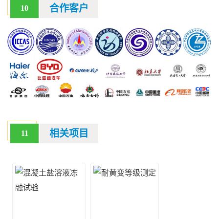
合作客户
10
相关项目
11