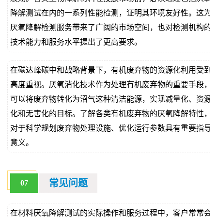
降解测试在内的一系列性能检测，证明其环境友好性。这为
厌氧降解检测服务带来了广阔的市场空间，也对检测机构的
技术能力和服务水平提出了更高要求。
在碳达峰碳中和战略背景下，有机废弃物的资源化利用受到
高度重视。厌氧消化技术作为处理有机废弃物的重要手段，
可以将废弃物转化为沼气这种清洁能源，实现减量化、资源
化和无害化的目标。了解各类有机废弃物的厌氧降解特性，
对于科学规划废弃物处理设施、优化运行参数具有重要指导
意义。
常见问题
07
在材料厌氧降解测试的实际操作和服务过程中，客户常常会