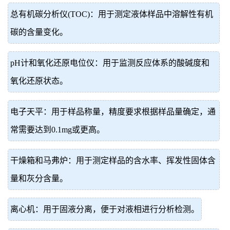
总有机碳分析仪(TOC)：用于测定液体样品中溶解性有机
碳的含量变化。
pH计和氧化还原电位仪：用于监测反应体系的酸碱度和
氧化还原状态。
电子天平：用于样品称量，精度要求根据样品量确定，通
常需要达到0.1mg或更高。
干燥箱和马弗炉：用于测定样品的含水率、挥发性固体含
量和灰分含量。
离心机：用于固液分离，便于对液相进行分析检测。