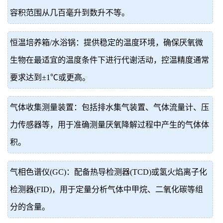
容积范围从几百毫升到数升不等。
恒温培养箱/水浴锅：提供稳定的温度环境，确保厌氧微
生物在最适宜的温度条件下进行代谢活动，控温精度通常
要求达到±1℃或更高。
气体收集测量装置：包括排水集气装置、气体流量计、压
力传感器等，用于准确测量厌氧降解过程中产生的气体体
积。
气相色谱仪(GC)：配备热导检测器(TCD)或氢火焰离子化
检测器(FID)，用于定量分析气体中甲烷、二氧化碳等组
分的含量。