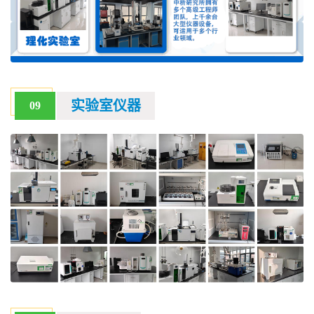
实验室仪器
09