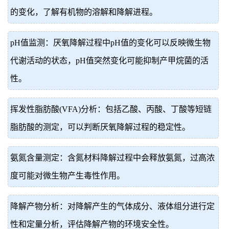
的变化，了解有机物的溶解和降解进程。
pH值监测：厌氧降解过程中pH值的变化可以反映微生物
代谢活动的状态，pH值突然变化可能抑制产甲烷菌的活
性。
挥发性脂肪酸(VFA)分析：包括乙酸、丙酸、丁酸等短链
脂肪酸的测定，可以判断厌氧降解过程的稳定性。
氨氮含量测定：含氮材料降解过程中会释放氨氮，过高浓
度可能对微生物产生毒性作用。
降解产物分析：对降解产生的气体成分、液体组分进行定
性和定量分析，评估降解产物的环境安全性。