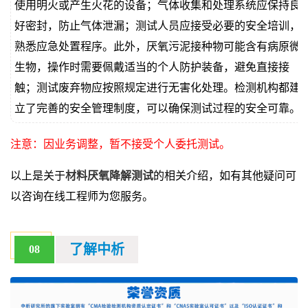
使用明火或产生火花的设备；气体收集和处理系统应保持良
好密封，防止气体泄漏；测试人员应接受必要的安全培训，
熟悉应急处置程序。此外，厌氧污泥接种物可能含有病原微
生物，操作时需要佩戴适当的个人防护装备，避免直接接
触；测试废弃物应按照规定进行无害化处理。检测机构都建
立了完善的安全管理制度，可以确保测试过程的安全可靠。
注意：因业务调整，暂不接受个人委托测试。
以上是关于
材料厌氧降解测试
的相关介绍，如有其他疑问可
以咨询在线工程师为您服务。
了解中析
08