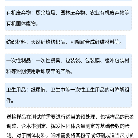
有机废弃物：厨余垃圾、园林废弃物、农业有机废弃物等
有机固体废物。
纺织材料：天然纤维纺织品、可降解合成纤维材料等。
一次性制品：一次性餐具、包装袋、包装膜、缓冲包装材
料等短期使用后即废弃的产品。
卫生用品：纸尿裤、卫生巾等一次性卫生用品的可降解组
件。
送检样品在测试前需要进行适当的预处理，包括样品的形态
调整、含水率测定、挥发性固体含量测定等基础参数的检
测。对于固体材料，通常需要将其粉碎或切割成适当尺寸的