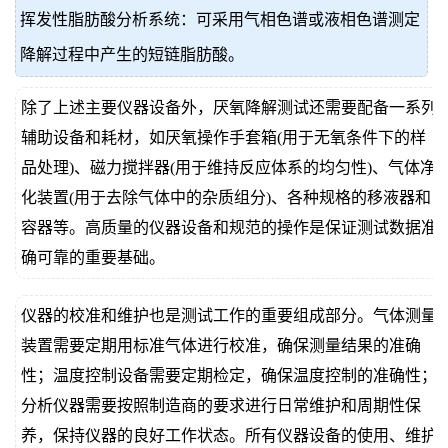
挥发性脂肪酸分析系统：可采用气相色谱或液相色谱测定
降解过程中产生的短链脂肪酸。
除了上述主要仪器设备外，厌氧降解测试还需要配备一系列
辅助设备和耗材，如厌氧操作手套箱(用于无氧条件下的样
品处理)、磁力搅拌器(用于维持反应体系的均匀性)、气体净
化装置(用于去除气体中的杂质组分)、各种规格的移液器和
容器等。高质量的仪器设备和规范的操作是保证测试数据准
确可靠的重要基础。
仪器的校准和维护也是测试工作的重要组成部分。气体测量
装置需要定期用标准气体进行校准，确保测量结果的准确
性；温度控制设备需要定期检定，确保温度控制的准确性；
分析仪器需要按照制造商的要求进行日常维护和周期性保
养，保持仪器的良好工作状态。所有仪器设备的使用、维护