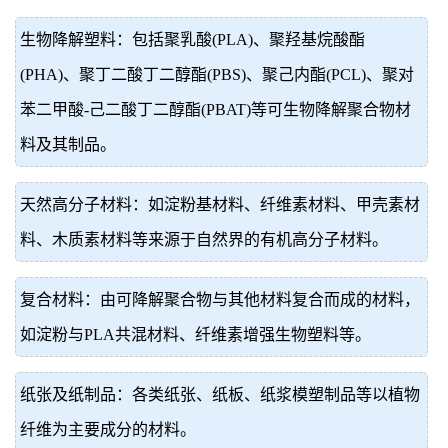
生物降解塑料：包括聚乳酸(PLA)、聚羟基烷酸酯
(PHA)、聚丁二酸丁二醇酯(PBS)、聚己内酯(PCL)、聚对
苯二甲酸-己二酸丁二醇酯(PBAT)等可生物降解聚合物材
料及其制品。
天然高分子材料：如淀粉基材料、纤维素材料、甲壳素材
料、木质素材料等来源于自然界的有机高分子材料。
复合材料：由可降解聚合物与其他材料复合而成的材料，
如淀粉与PLA共混材料、纤维素增强生物塑料等。
纸张及纸制品：各类纸张、纸板、纸浆模塑制品等以植物
纤维为主要成分的材料。