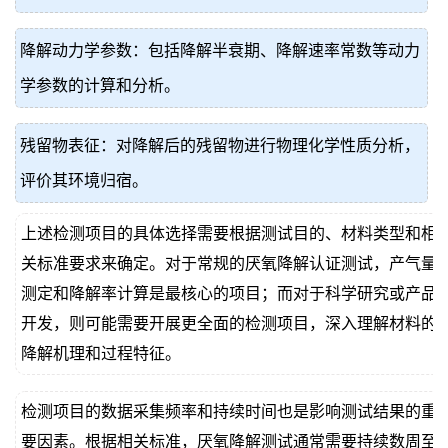
降解动力学参数：包括降解半衰期、降解速率常数等动力
学参数的计算和分析。
残留物表征：对降解后的残留物进行物理化学性质分析，
评价其环境归宿。
上述检测项目的具体选择需要根据测试目的、材料类型和相
关标准要求来确定。对于常规的厌氧降解认证测试，产气量
测定和降解率计算是最核心的项目；而对于科学研究或产品
开发，则可能需要开展更全面的检测项目，深入理解材料的
降解机理和过程特征。
检测项目的数据采集频率和持续时间也是影响测试结果的重
要因素。根据相关标准，厌氧降解测试通常需要持续数周至