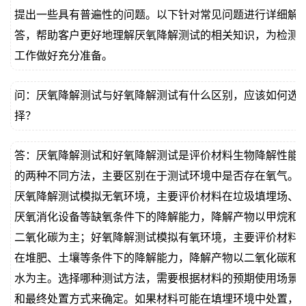
提出一些具有普遍性的问题。以下针对常见问题进行详细解
答，帮助客户更好地理解厌氧降解测试的相关知识，为检测
工作做好充分准备。
问：厌氧降解测试与好氧降解测试有什么区别，应该如何选
择？
答：厌氧降解测试和好氧降解测试是评价材料生物降解性能
的两种不同方法，主要区别在于测试环境中是否存在氧气。
厌氧降解测试模拟无氧环境，主要评价材料在垃圾填埋场、
厌氧消化设备等缺氧条件下的降解能力，降解产物以甲烷和
二氧化碳为主；好氧降解测试模拟有氧环境，主要评价材料
在堆肥、土壤等条件下的降解能力，降解产物以二氧化碳和
水为主。选择哪种测试方法，需要根据材料的预期使用场景
和最终处置方式来确定。如果材料可能在填埋环境中处置，