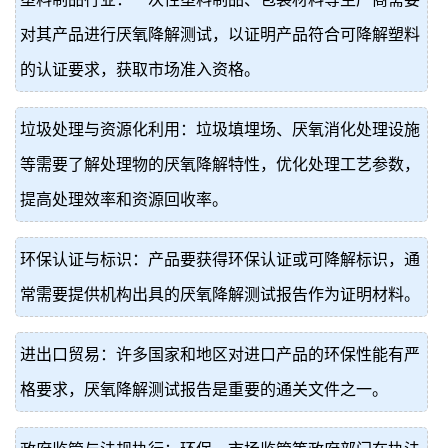
对其产品进行厌氧降解测试，以证明产品符合可降解塑料
的认证要求，获取市场准入资格。
垃圾处理与资源化利用：垃圾填埋场、厌氧消化处理设施
等需要了解处理物的厌氧降解特性，优化处理工艺参数，
提高处理效率和资源回收率。
环保认证与标识：产品要获得环保认证或可降解标识，通
常需要提供机构出具的厌氧降解测试报告作为证明材料。
进出口贸易：许多国家和地区对进口产品的环保性能有严
格要求，厌氧降解测试报告是重要的通关文件之一。