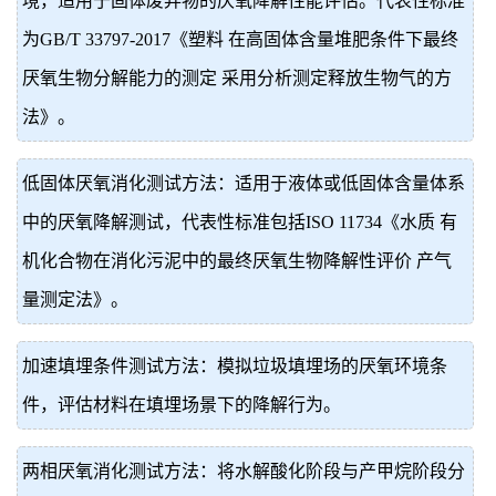
境，适用于固体废弃物的厌氧降解性能评估。代表性标准
为GB/T 33797-2017《塑料 在高固体含量堆肥条件下最终
厌氧生物分解能力的测定 采用分析测定释放生物气的方
法》。
低固体厌氧消化测试方法：适用于液体或低固体含量体系
中的厌氧降解测试，代表性标准包括ISO 11734《水质 有
机化合物在消化污泥中的最终厌氧生物降解性评价 产气
量测定法》。
加速填埋条件测试方法：模拟垃圾填埋场的厌氧环境条
件，评估材料在填埋场景下的降解行为。
两相厌氧消化测试方法：将水解酸化阶段与产甲烷阶段分