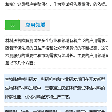
和校准记录都应完整保存，作为测试报告质量保证的依据。
应用领域
06
材料厌氧降解测试在多个行业和领域有着广泛的应用需求，
随着环保法规的日益严格和公众环保意识的不断提高，这项
检测服务的重要性和市场需求持续增长。主要的应用领域涵
盖以下几个方面：
生物降解材料研发：科研机构和企业研发部门在开发新型
生物降解材料过程中，需要通过厌氧降解测试评估材料的
降解性能，优化材料配方和生产工艺。
塑料制品行业：一次性塑料制品、包装材料等生产商需要