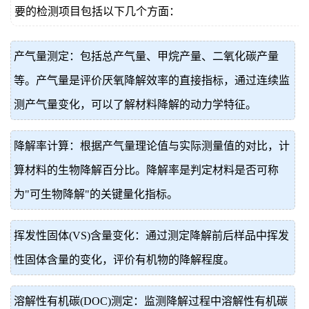
要的检测项目包括以下几个方面：
产气量测定：包括总产气量、甲烷产量、二氧化碳产量
等。产气量是评价厌氧降解效率的直接指标，通过连续监
测产气量变化，可以了解材料降解的动力学特征。
降解率计算：根据产气量理论值与实际测量值的对比，计
算材料的生物降解百分比。降解率是判定材料是否可称
为"可生物降解"的关键量化指标。
挥发性固体(VS)含量变化：通过测定降解前后样品中挥发
性固体含量的变化，评价有机物的降解程度。
溶解性有机碳(DOC)测定：监测降解过程中溶解性有机碳