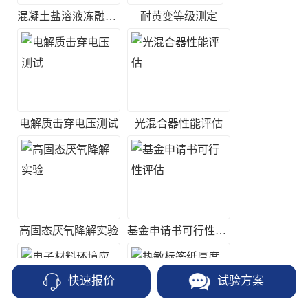
混凝土盐溶液冻融试验
耐黄变等级测定
电解质击穿电压测试
光混合器性能评估
高固态厌氧降解实验
基金申请书可行性评估
快速报价
试验方案