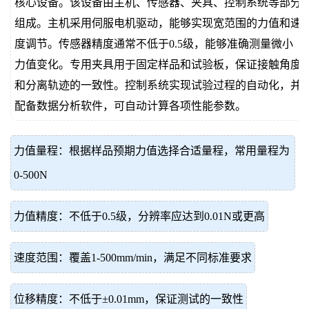
核心设备。该设备由主机、传感器、夹具、控制系统等部分
组成。主机采用伺服电机驱动，能够实现宽范围的力值和速
度调节。传感器精度通常不低于0.5级，能够准确测量微小
力值变化。专用夹具用于固定样品和试验板，保证接触角度
和分离轨迹的一致性。控制系统实现试验过程的自动化，并
配备数据分析软件，可自动计算各项性能参数。
力值量程：根据样品预期力值选择合适量程，常用量程为
0-500N
力值精度：不低于0.5级，分辨率应达到0.01N或更高
速度范围：覆盖1-500mm/min，满足不同标准要求
位移精度：不低于±0.01mm，保证测试的一致性