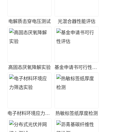
电解质击穿电压测试
光混合器性能评估
高固态厌氧降解实验
基金申请书可行性评估
电子材料环境应力筛选实验
热敏标签纸厚度检测