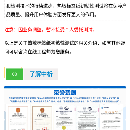
和检测技术的持续进步，热敏标签纸初粘性测试将在保障产
品质量、提升用户体验方面发挥更大的作用。
注意：因业务调整，暂不接受个人委托测试。
以上是关于
热敏标签纸初粘性测试
的相关介绍，如有其他疑
问可以咨询在线工程师为您服务。
了解中析
08