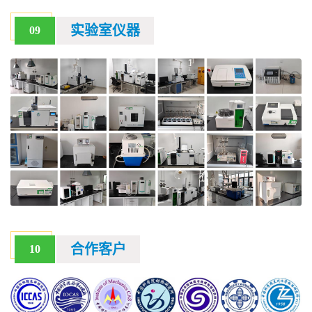
实验室仪器
09
合作客户
10