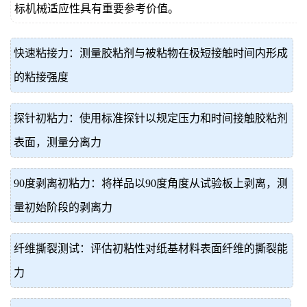
标机械适应性具有重要参考价值。
快速粘接力：测量胶粘剂与被粘物在极短接触时间内形成
的粘接强度
探针初粘力：使用标准探针以规定压力和时间接触胶粘剂
表面，测量分离力
90度剥离初粘力：将样品以90度角度从试验板上剥离，测
量初始阶段的剥离力
纤维撕裂测试：评估初粘性对纸基材料表面纤维的撕裂能
力