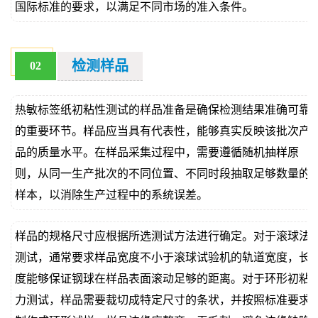
国际标准的要求，以满足不同市场的准入条件。
检测样品
02
热敏标签纸初粘性测试的样品准备是确保检测结果准确可靠
的重要环节。样品应当具有代表性，能够真实反映该批次产
品的质量水平。在样品采集过程中，需要遵循随机抽样原
则，从同一生产批次的不同位置、不同时段抽取足够数量的
样本，以消除生产过程中的系统误差。
样品的规格尺寸应根据所选测试方法进行确定。对于滚球法
测试，通常要求样品宽度不小于滚球试验机的轨道宽度，长
度能够保证钢球在样品表面滚动足够的距离。对于环形初粘
力测试，样品需要裁切成特定尺寸的条状，并按照标准要求