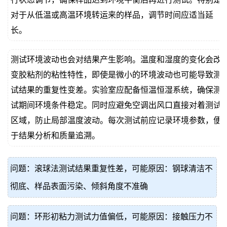
对于从低温或高温环境转运来的样品，调节时间应适当延
长。
测试环境波动也会对结果产生影响。温度和湿度的变化会改
变胶粘剂的粘性特性，即使是微小的环境波动也可能导致测
试结果的重复性变差。实验室应配备恒温恒湿系统，确保测
试期间环境条件稳定。同时应避免空调出风口直接对着测试
区域，防止局部温度波动。每次测试前应记录环境参数，便
于结果分析和质量追溯。
问题：滚球法测试结果重复性差，可能原因：钢球清洁不
彻底、样品表面污染、倾斜角度不准确
问题：环形初粘力测试力值偏低，可能原因：接触压力不