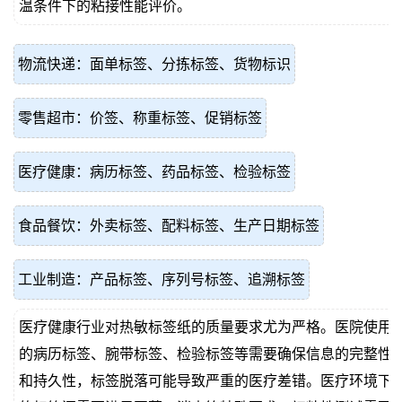
温条件下的粘接性能评价。
物流快递：面单标签、分拣标签、货物标识
零售超市：价签、称重标签、促销标签
医疗健康：病历标签、药品标签、检验标签
食品餐饮：外卖标签、配料标签、生产日期标签
工业制造：产品标签、序列号标签、追溯标签
医疗健康行业对热敏标签纸的质量要求尤为严格。医院使用
的病历标签、腕带标签、检验标签等需要确保信息的完整性
和持久性，标签脱落可能导致严重的医疗差错。医疗环境下