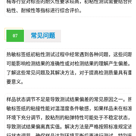
械等行业对标签的耐久性要求较高，初粘性测试需要结合持
粘性、耐候性等指标进行综合评价。
常见问题
07
热敏标签纸初粘性测试过程中经常遇到各种问题，这些问题
可能影响检测结果的准确性或对检测结果的理解产生偏差。
了解这些常见问题及其解决方法，对于提高检测质量具有重
要意义。
样品状态调节不足是导致测试结果偏差的常见原因之一。热
敏标签纸的粘接性能对温湿度条件敏感，如果样品未在标准
环境下充分调节，胶粘剂的粘弹特性可能处于不稳定状态，
导致测试结果偏离真实值。解决方法是严格按照标准规定进
行状态调节，确保样品达到环境平衡后再进行测试。特别是