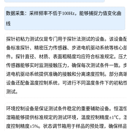
数据采集：采样频率不低于100Hz，能够捕捉力值变化曲
线
探针初粘力测试仪是专门用于探针法测试的设备。该设备配
备标准探针、精密压力传感器、步进电机驱动系统等核心部
件。探针直径、材质、表面粗糙度均应符合标准规定。压力
传感器能够实时监测接触压力，确保每次测试条件一致。步
进电机驱动系统提供准确的接触和分离速度控制。部分高端
设备还配备温度控制系统，可进行不同温度条件下的初粘性
测试。
环境控制设备是保证测试条件稳定的重要辅助设备。恒温恒
湿箱能够提供标准规定的测试环境，温度控制精度±1℃，湿
度控制精度±5%。状态调节箱用于样品的预处理，确保样品