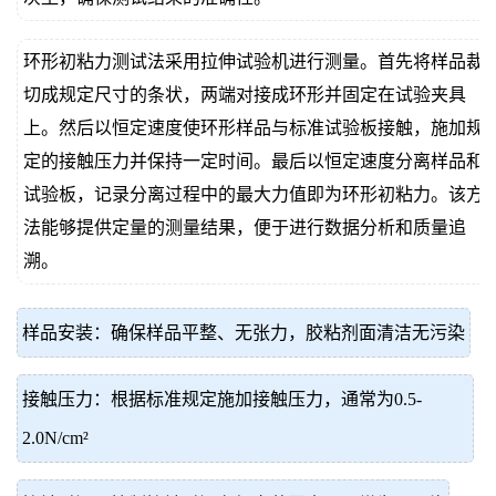
环形初粘力测试法采用拉伸试验机进行测量。首先将样品裁
切成规定尺寸的条状，两端对接成环形并固定在试验夹具
上。然后以恒定速度使环形样品与标准试验板接触，施加规
定的接触压力并保持一定时间。最后以恒定速度分离样品和
试验板，记录分离过程中的最大力值即为环形初粘力。该方
法能够提供定量的测量结果，便于进行数据分析和质量追
溯。
样品安装：确保样品平整、无张力，胶粘剂面清洁无污染
接触压力：根据标准规定施加接触压力，通常为0.5-
2.0N/cm²