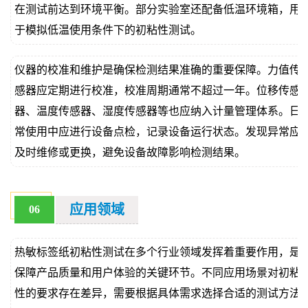
在测试前达到环境平衡。部分实验室还配备低温环境箱，用
于模拟低温使用条件下的初粘性测试。
仪器的校准和维护是确保检测结果准确的重要保障。力值传
感器应定期进行校准，校准周期通常不超过一年。位移传感
器、温度传感器、湿度传感器等也应纳入计量管理体系。日
常使用中应进行设备点检，记录设备运行状态。发现异常应
及时维修或更换，避免设备故障影响检测结果。
应用领域
06
热敏标签纸初粘性测试在多个行业领域发挥着重要作用，是
保障产品质量和用户体验的关键环节。不同应用场景对初粘
性的要求存在差异，需要根据具体需求选择合适的测试方法