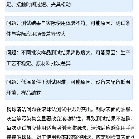
足、接触时间过短、夹具松动
问题：测试结果与实际使用体验不符，可能原因：测试条
件与实际应用场景差异较大
问题：不同批次样品测试结果离散度大，可能原因：生产
工艺不稳定、原材料批次差异
问题：低温条件下测试困难，可能原因：设备未配备低温
环境、样品结露
钢球清洁问题在滚球法测试中尤为突出。钢球表面的油脂、
灰尘等污染物会显著改变滚动特性，导致测试结果不准确。
每次测试前应使用适当溶剂清洗钢球，清洗后应避免用手直
接接触球体。对于使用频率较高的钢球，应定期检查表面状