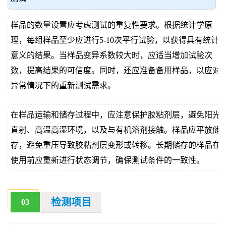
样品的数量设置应考虑测试的重复性要求。根据统计学原
理，每组样品至少应进行5-10次平行试验，以获得具有统计
意义的结果。当样品变异系数较大时，应适当增加试验次
数，提高结果的可信度。同时，还应准备备用样品，以应对
异常情况下的重新测试需求。
在样品运输和储存过程中，应注意保护胶粘剂层，避免阳光
直射、高温高湿环境，以及与有机溶剂接触。样品应平放储
存，避免重压导致胶粘剂层变形或转移。长期储存的样品在
使用前应重新进行状态调节，确保测试条件的一致性。
检测项目
03