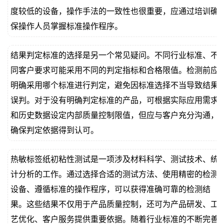
度较低的设备，操作手法的一致性也很重要，应通过培训确
保操作人员掌握标准操作程序。
结果判定标准的选择是另一个常见疑问。不同行业标准、不
同客户要求可能采用不同的判定指标和合格限值。检测前应
明确采用哪个标准进行判定，避免因标准选择不当导致结果
误判。对于没有明确判定标准的产品，可根据实际应用需求
和历史数据设定内部质量控制限值，但应与客户充分沟通，
确保判定依据得到认可。
热敏标签纸初粘性测试是一项涉及材料科学、测试技术、统
计分析的工作。通过选择合适的测试方法、使用精密的检测
设备、遵循标准的操作程序，可以获得准确可靠的检测结
果。这些结果不仅用于产品质量控制，还可为产品研发、工
艺优化、客户服务提供重要依据。随着行业标准的不断完善