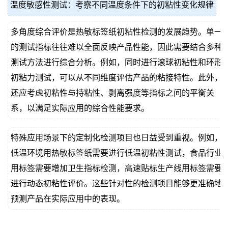
温度敏感性测试：考察不同温度条件下的初粘性变化规律
多角度综合评价是热敏标签纸初粘性检测的发展趋势。单一
的测试指标往往难以全面反映产品性能，因此需要结合多种
测试方法进行综合分析。例如，同时进行滚球初粘性和环形
初粘力测试，可以从不同维度评估产品的粘接特性。此外，
还应考虑初粘性与持粘性、剥离强度等指标之间的平衡关
系，以满足实际应用的综合性能要求。
特殊应用场景下的定制化检测项目也日益受到重视。例如，
低温环境用热敏标签纸需要进行低温初粘性测试，食品行业
用标签需要增加卫生指标检测，高速贴标生产线用标签需要
进行动态初粘性评价。这些针对性的检测项目能够更准确地
预测产品在实际应用中的表现。