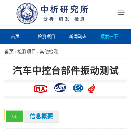
首
页
检
测
研
首页
检测项目
新闻动态
搜索一下
项
究
研
首页
/
检测项目
/
其他检测
目
所
究
研
汽车中控台部件振动测试
仪
所
究
联
器
动
所
系
关
态
案
我
于
在
例
们
我
线
报
信息概要
01
们
询
告