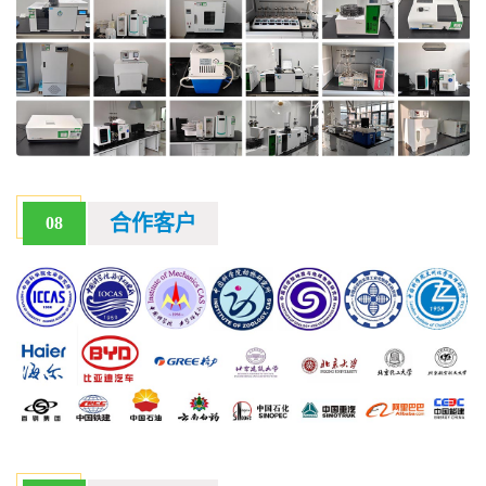
合作客户
08