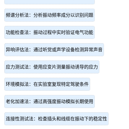
频谱分析法：分析振动频率成分以识别问题
功能检查法：振动过程中实时验证电气功能
异响评估法：通过听觉或声学设备检测异常声音
应力测试法：使用应变片测量振动诱导的应力
环境模拟法：在实验室复现特定驾驶条件
老化加速法：通过高强度振动模拟长期使用
连接性测试法：检查插头和线缆在振动下的稳定性