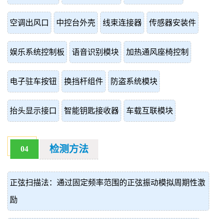
空调出风口
中控台外壳
线束连接器
传感器安装件
娱乐系统控制板
语音识别模块
加热通风座椅控制
电子驻车按钮
换挡杆组件
防盗系统模块
抬头显示接口
智能钥匙接收器
车载互联模块
检测方法
04
正弦扫描法：通过固定频率范围的正弦振动模拟周期性激
励