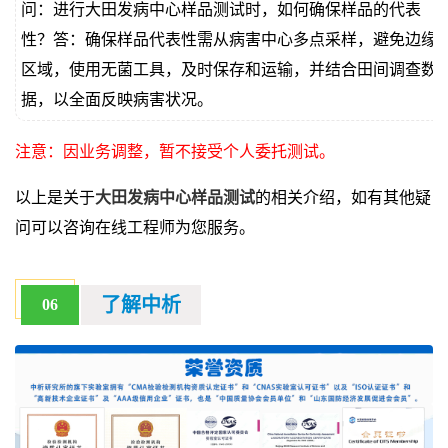
问：进行大田发病中心样品测试时，如何确保样品的代表
性？答：确保样品代表性需从病害中心多点采样，避免边缘
区域，使用无菌工具，及时保存和运输，并结合田间调查数
据，以全面反映病害状况。
注意：因业务调整，暂不接受个人委托测试。
以上是关于
大田发病中心样品测试
的相关介绍，如有其他疑
问可以咨询在线工程师为您服务。
了解中析
06