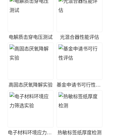
电解质击穿电压测试
光混合器性能评估
高固态厌氧降解实验
基金申请书可行性评估
电子材料环境应力筛选实验
热敏标签纸厚度检测