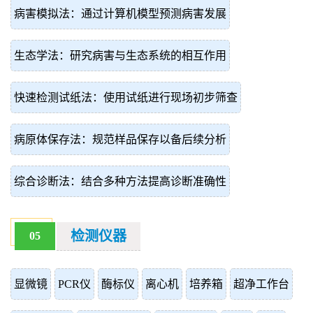
病害模拟法：通过计算机模型预测病害发展
生态学法：研究病害与生态系统的相互作用
快速检测试纸法：使用试纸进行现场初步筛查
病原体保存法：规范样品保存以备后续分析
综合诊断法：结合多种方法提高诊断准确性
检测仪器
05
显微镜
PCR仪
酶标仪
离心机
培养箱
超净工作台