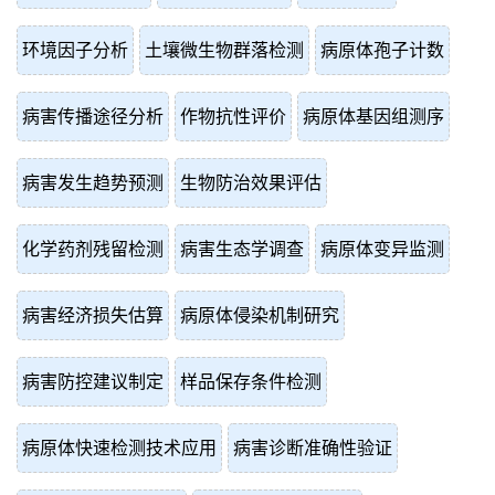
环境因子分析
土壤微生物群落检测
病原体孢子计数
病害传播途径分析
作物抗性评价
病原体基因组测序
病害发生趋势预测
生物防治效果评估
化学药剂残留检测
病害生态学调查
病原体变异监测
病害经济损失估算
病原体侵染机制研究
病害防控建议制定
样品保存条件检测
病原体快速检测技术应用
病害诊断准确性验证