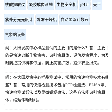
核酸提取仪
凝胶成像系统
生物安全柜
pH计
天平
紫外分光光度计
冷冻干燥机
自动菌落计数器
气象站设备
问：大田发病中心样品测试的主要目的是什么？答：主要目
的是快速诊断作物病害，识别病原体，评估发病程度，为及
时防控提供科学依据，防止病害扩散，减少农业损失。
问：在大田发病中心样品测试中，常用的快速检测技术有哪
些？答：常用的快速检测技术包括PCR检测法、ELISA法、
快速检测试纸法以及显微镜观察法，这些方法能识别病原
体，缩短诊断时间。