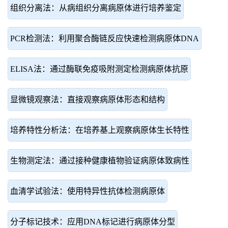
组织分离法：从病组织分离病原体进行培养鉴定
PCR检测法：利用聚合酶链反应快速检测病原体DNA
ELISA法：通过酶联免疫吸附测定检测病原体抗原
显微镜观察法：直接观察病原体形态和结构
培养特性分析法：在培养基上观察病原体生长特性
生物测定法：通过接种健康植物验证病原体致病性
血清学试验法：使用特异性抗体检测病原体
分子标记技术：应用DNA标记进行病原体分型