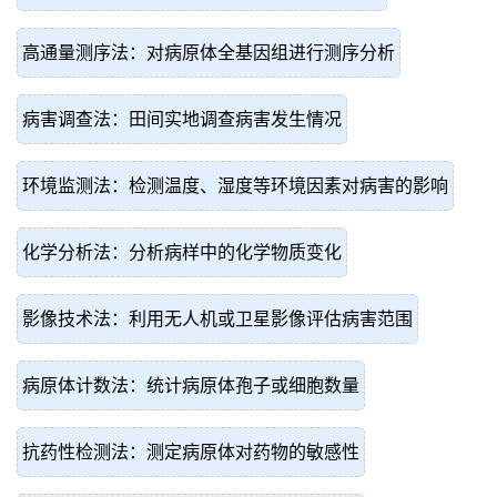
高通量测序法：对病原体全基因组进行测序分析
病害调查法：田间实地调查病害发生情况
环境监测法：检测温度、湿度等环境因素对病害的影响
化学分析法：分析病样中的化学物质变化
影像技术法：利用无人机或卫星影像评估病害范围
病原体计数法：统计病原体孢子或细胞数量
抗药性检测法：测定病原体对药物的敏感性