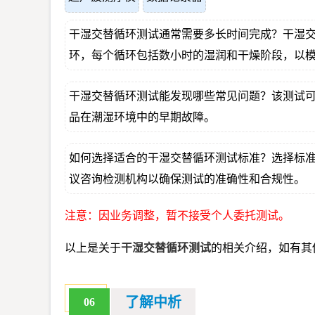
干湿交替循环测试通常需要多长时间完成？干湿
环，每个循环包括数小时的湿润和干燥阶段，以
干湿交替循环测试能发现哪些常见问题？该测试
品在潮湿环境中的早期故障。
如何选择适合的干湿交替循环测试标准？选择标准需基
议咨询检测机构以确保测试的准确性和合规性。
注意：因业务调整，暂不接受个人委托测试。
以上是关于
干湿交替循环测试
的相关介绍，如有其
了解中析
06