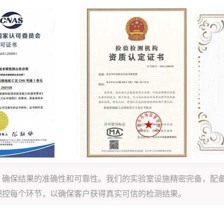
，确保结果的准确性和可靠性。我们的实验室设施精密完备，配
把控每个环节，以确保客户获得真实可信的检测结果。