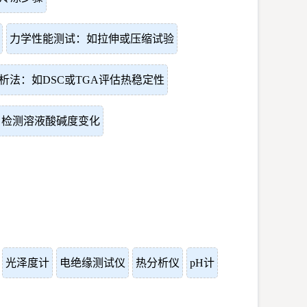
力学性能测试：如拉伸或压缩试验
析法：如DSC或TGA评估热稳定性
：检测溶液酸碱度变化
光泽度计
电绝缘测试仪
热分析仪
pH计