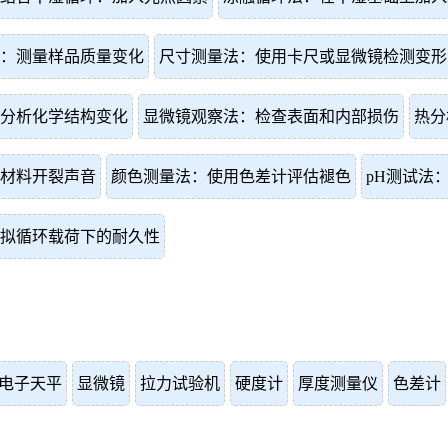
：测量样品质量变化
尺寸测量法：使用卡尺或显微镜检测变形
分析化学结构变化
显微镜观察法：检查表面和内部损伤
热分
材料开裂声音
颜色测量法：使用色差计评估褪色
pH测试法
拟循环载荷下的耐久性
电子天平
显微镜
拉力试验机
硬度计
厚度测量仪
色差计