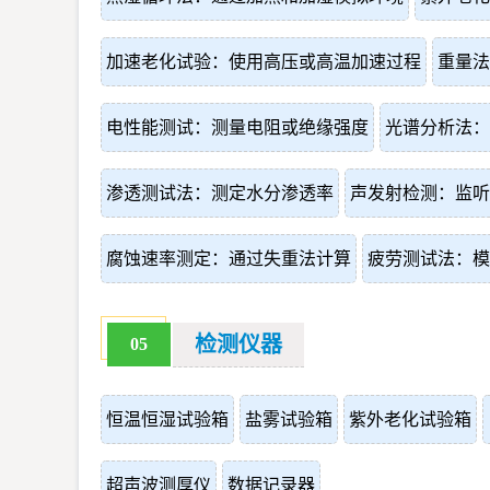
加速老化试验：使用高压或高温加速过程
重量法
电性能测试：测量电阻或绝缘强度
光谱分析法：
渗透测试法：测定水分渗透率
声发射检测：监听
腐蚀速率测定：通过失重法计算
疲劳测试法：模
检测仪器
05
恒温恒湿试验箱
盐雾试验箱
紫外老化试验箱
超声波测厚仪
数据记录器