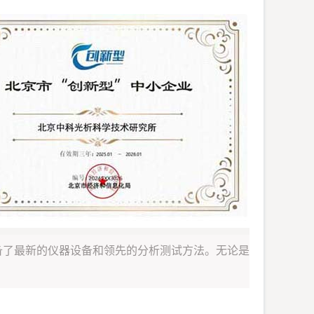
备了最新的仪器设备和领先的分析测试方法。无论是