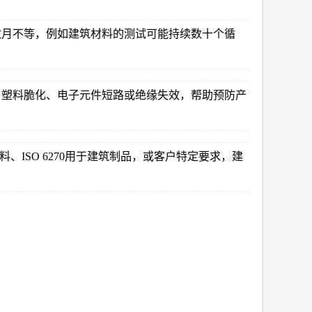
数月不等，例如建筑材料的测试可能持续数十个循
、塑料脆化、电子元件短路或绝缘失效，帮助预防产
、ISO 6270用于建筑制品，或客户特定要求，建