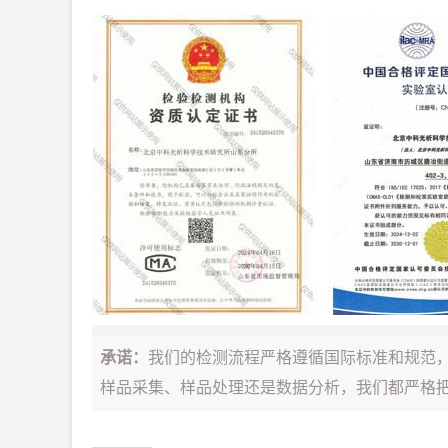
承诺：
我们的检测流程严格遵循国际标准和规范
样品采集、样品处理还是数据分析，我们都严格