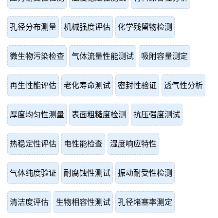
孔径分布测量
机械强度评估
化学残留物检测
微生物污染检查
气体流量性能测试
吸附容量测定
再生性能评估
老化寿命测试
密封性验证
透气性分析
厚度均匀性测量
表面粗糙度检测
抗压强度测试
热稳定性评估
电性能检查
湿度响应特性
气体纯度验证
耐腐蚀性测试
振动耐受性检测
清洁度评估
生物相容性测试
孔径堵塞率测定