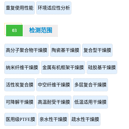
重复使用性能
环境适应性分析
检测范围
03
高分子聚合物干燥膜
陶瓷基干燥膜
复合型干燥膜
纳米纤维干燥膜
金属有机框架干燥膜
硅胶基干燥膜
活性炭复合膜
中空纤维干燥膜
多层复合干燥膜
可降解干燥膜
高温耐受干燥膜
低温适用干燥膜
医用级PTFE膜
亲水性干燥膜
疏水性干燥膜