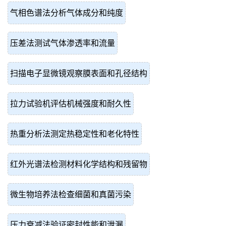
气相色谱法分析气体成分和纯度
压差法测试气体渗透率和流量
扫描电子显微镜观察膜表面和孔径结构
拉力试验机评估机械强度和耐久性
热重分析法测定热稳定性和老化特性
红外光谱法检测材料化学结构和残留物
微生物培养法检查细菌和真菌污染
压力衰减法验证密封性能和泄漏