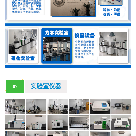
实验室仪器
07