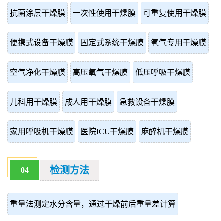
抗菌涂层干燥膜
一次性使用干燥膜
可重复使用干燥膜
便携式设备干燥膜
固定式系统干燥膜
氧气专用干燥膜
空气净化干燥膜
高压氧气干燥膜
低压呼吸干燥膜
儿科用干燥膜
成人用干燥膜
急救设备干燥膜
家用呼吸机干燥膜
医院ICU干燥膜
麻醉机干燥膜
检测方法
04
重量法测定水分含量，通过干燥前后重量差计算