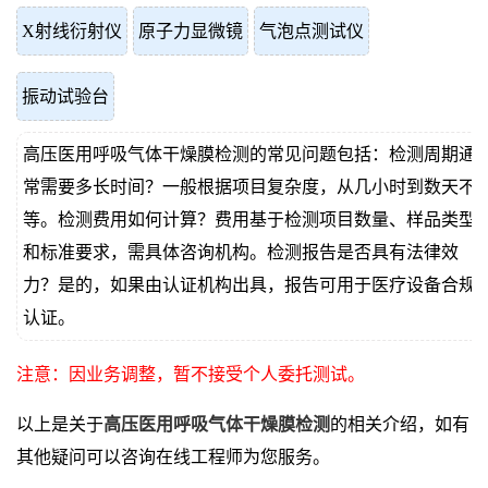
X射线衍射仪
原子力显微镜
气泡点测试仪
振动试验台
高压医用呼吸气体干燥膜检测的常见问题包括：检测周期通
常需要多长时间？一般根据项目复杂度，从几小时到数天不
等。检测费用如何计算？费用基于检测项目数量、样品类型
和标准要求，需具体咨询机构。检测报告是否具有法律效
力？是的，如果由认证机构出具，报告可用于医疗设备合规
认证。
注意：因业务调整，暂不接受个人委托测试。
以上是关于
高压医用呼吸气体干燥膜检测
的相关介绍，如有
其他疑问可以咨询在线工程师为您服务。