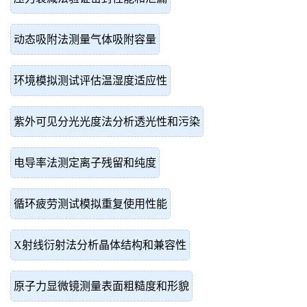
动态吸附法测量气体吸附容量
环境模拟测试评估温湿度适应性
紫外可见分光光度法分析透光性和污染
电导率法测定离子残留和纯度
循环疲劳测试模拟重复使用性能
X射线衍射法分析晶体结构和兼容性
原子力显微镜测量表面粗糙度和形貌