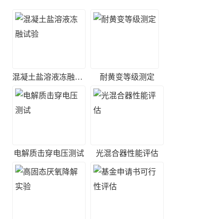
混凝土盐溶液冻融试验
耐黄变等级测定
电解质击穿电压测试
光混合器性能评估