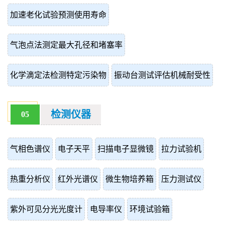
加速老化试验预测使用寿命
气泡点法测定最大孔径和堵塞率
化学滴定法检测特定污染物
振动台测试评估机械耐受性
检测仪器
05
气相色谱仪
电子天平
扫描电子显微镜
拉力试验机
热重分析仪
红外光谱仪
微生物培养箱
压力测试仪
紫外可见分光光度计
电导率仪
环境试验箱