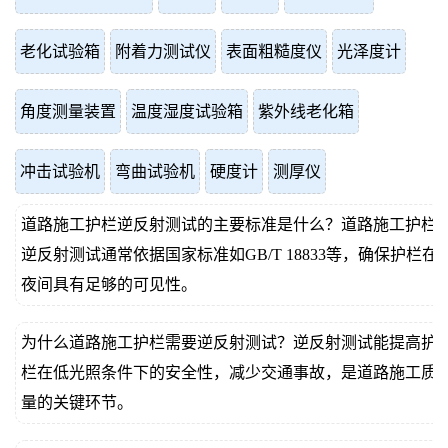
老化试验箱
附着力测试仪
表面粗糙度仪
光泽度计
角度测量装置
温度湿度试验箱
紫外线老化箱
冲击试验机
弯曲试验机
硬度计
测厚仪
道路施工护栏逆反射测试的主要标准是什么？道路施工护栏
逆反射测试通常依据国家标准如GB/T 18833等，确保护栏在
夜间具有足够的可见性。
为什么道路施工护栏需要逆反射测试？逆反射测试能提高护
栏在低光照条件下的安全性，减少交通事故，是道路施工质
量的关键环节。