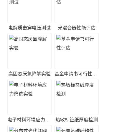
电解质击穿电压测试
光混合器性能评估
高固态厌氧降解实验
基金申请书可行性评估
电子材料环境应力筛选实验
热敏标签纸厚度检测