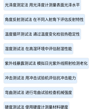
光泽度测定法 用光泽度计测量表面光泽水平
角度反射测试法 在不同入射角下评估反射特性
温度循环测试法 通过温度变化检验热稳定性
湿度测试法 在高湿环境中评估耐湿性能
紫外线暴露测试法 模拟日光紫外线照射检测老化
冲击测试法 用冲击试验机评估抗冲击能力
弯曲测试法 进行弯曲试验检查机械强度
硬度测试法 使用硬度计测量材料硬度