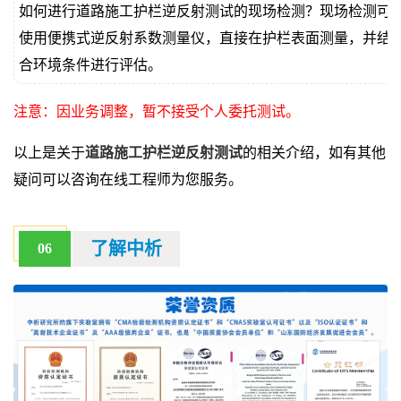
如何进行道路施工护栏逆反射测试的现场检测？现场检测可
使用便携式逆反射系数测量仪，直接在护栏表面测量，并结
合环境条件进行评估。
注意：因业务调整，暂不接受个人委托测试。
以上是关于
道路施工护栏逆反射测试
的相关介绍，如有其他
疑问可以咨询在线工程师为您服务。
了解中析
06