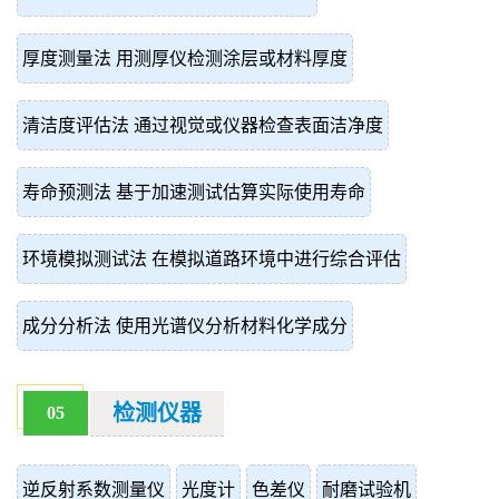
厚度测量法 用测厚仪检测涂层或材料厚度
清洁度评估法 通过视觉或仪器检查表面洁净度
寿命预测法 基于加速测试估算实际使用寿命
环境模拟测试法 在模拟道路环境中进行综合评估
成分分析法 使用光谱仪分析材料化学成分
检测仪器
05
逆反射系数测量仪
光度计
色差仪
耐磨试验机