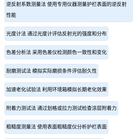
逆反射系数测量法 使用专用仪器测量护栏表面的逆反射
性能
光度计法 通过光度计评估反射光的强度和分布
色差分析法 采用色差仪检测颜色一致性和变化
耐磨测试法 模拟实际磨损条件评估耐久性
加速老化试验法 利用环境箱模拟长期老化效果
附着力测试法 通过划格或拉力测试检查涂层附着力
粗糙度测量法 使用表面粗糙度仪分析护栏表面