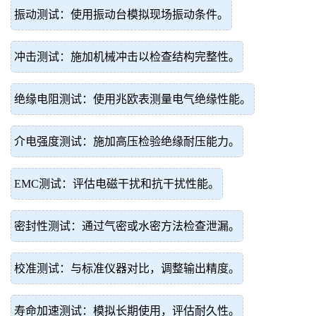
振动测试：使用振动台模拟现场振动条件。
冲击测试：施加机械冲击以检查结构完整性。
绝缘电阻测试：使用兆欧表测量电气绝缘性能。
介电强度测试：施加高压检验绝缘耐压能力。
EMC测试：评估电磁干扰和抗干扰性能。
密封性测试：通过气密或水密方法检查泄漏。
校准测试：与标准仪器对比，调整输出精度。
寿命加速测试：模拟长期使用，评估耐久性。