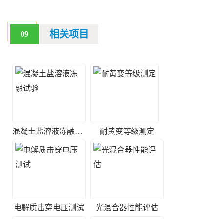
相关项目
09
混凝土盐溶液冻融试验
耐黄变等级测定
电解质击穿电压测试
光混合器性能评估