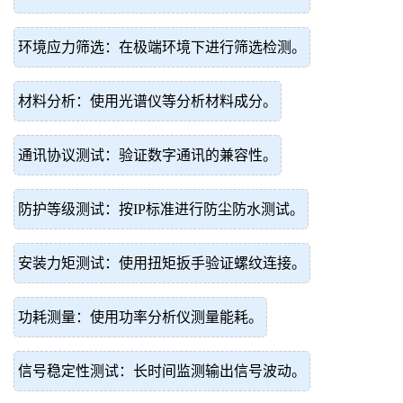
环境应力筛选：在极端环境下进行筛选检测。
材料分析：使用光谱仪等分析材料成分。
通讯协议测试：验证数字通讯的兼容性。
防护等级测试：按IP标准进行防尘防水测试。
安装力矩测试：使用扭矩扳手验证螺纹连接。
功耗测量：使用功率分析仪测量能耗。
信号稳定性测试：长时间监测输出信号波动。