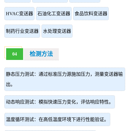
HVAC变送器
石油化工变送器
食品饮料变送器
制药行业变送器
水处理变送器
检测方法
04
静态压力测试：通过标准压力源施加压力，测量变送器输
出。
动态响应测试：模拟快速压力变化，评估响应特性。
温度循环测试：在高低温度环境下进行性能验证。