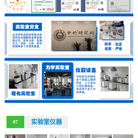
实验室仪器
07