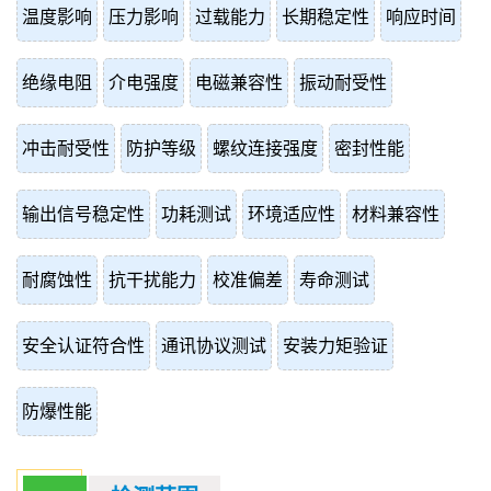
温度影响
压力影响
过载能力
长期稳定性
响应时间
绝缘电阻
介电强度
电磁兼容性
振动耐受性
冲击耐受性
防护等级
螺纹连接强度
密封性能
输出信号稳定性
功耗测试
环境适应性
材料兼容性
耐腐蚀性
抗干扰能力
校准偏差
寿命测试
安全认证符合性
通讯协议测试
安装力矩验证
防爆性能