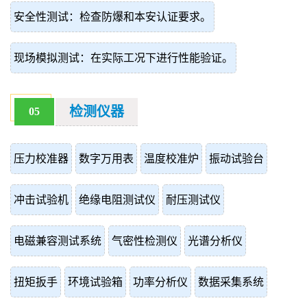
安全性测试：检查防爆和本安认证要求。
现场模拟测试：在实际工况下进行性能验证。
检测仪器
05
压力校准器
数字万用表
温度校准炉
振动试验台
冲击试验机
绝缘电阻测试仪
耐压测试仪
电磁兼容测试系统
气密性检测仪
光谱分析仪
扭矩扳手
环境试验箱
功率分析仪
数据采集系统