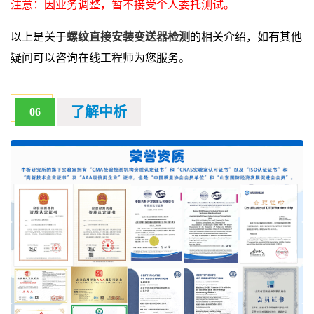
注意：因业务调整，暂不接受个人委托测试。
以上是关于
螺纹直接安装变送器检测
的相关介绍，如有其他
疑问可以咨询在线工程师为您服务。
了解中析
06