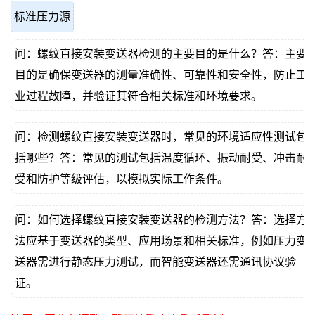
标准压力源
问：螺纹直接安装变送器检测的主要目的是什么？答：主要
目的是确保变送器的测量准确性、可靠性和安全性，防止工
业过程故障，并验证其符合相关标准和环境要求。
问：检测螺纹直接安装变送器时，常见的环境适应性测试包
括哪些？答：常见的测试包括温度循环、振动耐受、冲击耐
受和防护等级评估，以模拟实际工作条件。
问：如何选择螺纹直接安装变送器的检测方法？答：选择方
法应基于变送器的类型、应用场景和相关标准，例如压力变
送器需进行静态压力测试，而智能变送器还需通讯协议验
证。