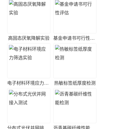
高固态厌氧降解实验
基金申请书可行性评估
电子材料环境应力筛选实验
热敏标签纸厚度检测
分布式光伏并网接入测试
沥青基碳纤维性能检测