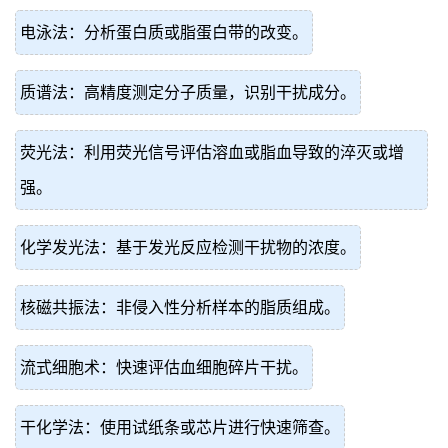
电泳法：分析蛋白质或脂蛋白带的改变。
质谱法：高精度测定分子质量，识别干扰成分。
荧光法：利用荧光信号评估溶血或脂血导致的淬灭或增
强。
化学发光法：基于发光反应检测干扰物的浓度。
核磁共振法：非侵入性分析样本的脂质组成。
流式细胞术：快速评估血细胞碎片干扰。
干化学法：使用试纸条或芯片进行快速筛查。