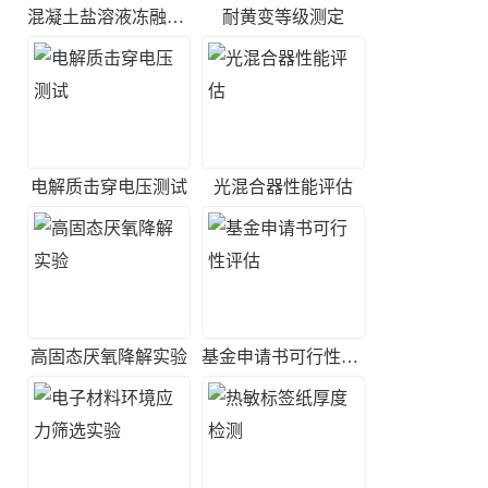
混凝土盐溶液冻融试验
耐黄变等级测定
电解质击穿电压测试
光混合器性能评估
高固态厌氧降解实验
基金申请书可行性评估