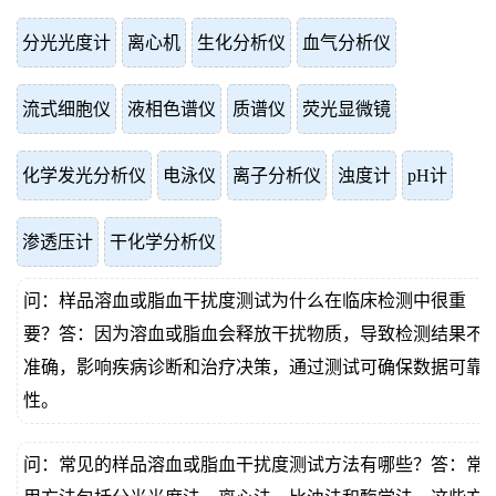
分光光度计
离心机
生化分析仪
血气分析仪
流式细胞仪
液相色谱仪
质谱仪
荧光显微镜
化学发光分析仪
电泳仪
离子分析仪
浊度计
pH计
渗透压计
干化学分析仪
问：样品溶血或脂血干扰度测试为什么在临床检测中很重
要？答：因为溶血或脂血会释放干扰物质，导致检测结果不
准确，影响疾病诊断和治疗决策，通过测试可确保数据可靠
性。
问：常见的样品溶血或脂血干扰度测试方法有哪些？答：常