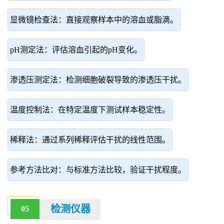
显微镜检查法：直接观察样本中的溶血或脂滴。
pH测定法：评估溶血引起的pH变化。
渗透压测定法：检测细胞破裂导致的渗透压干扰。
温度控制法：在特定温度下测试样本稳定性。
稀释法：通过系列稀释评估干扰的线性范围。
参考方法比对：与标准方法比较，验证干扰程度。
检测仪器
05