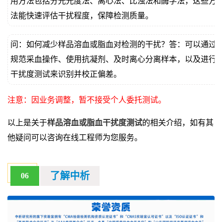
用方法包括分光光度法、离心法、比浊法和酶学法，这些方
法能快速评估干扰程度，保障检测质量。
问：如何减少样品溶血或脂血对检测的干扰？答：可以通过
规范采血操作、使用抗凝剂、及时离心分离样本，以及进行
干扰度测试来识别并校正偏差。
注意：因业务调整，暂不接受个人委托测试。
以上是关于
样品溶血或脂血干扰度测试
的相关介绍，如有其
他疑问可以咨询在线工程师为您服务。
了解中析
06