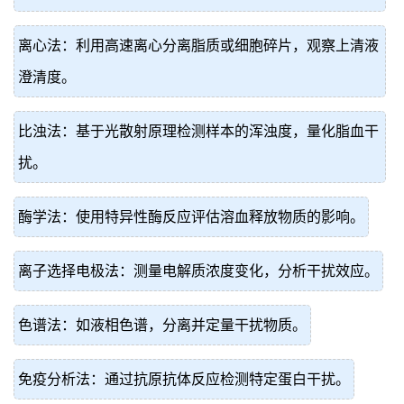
离心法：利用高速离心分离脂质或细胞碎片，观察上清液
澄清度。
比浊法：基于光散射原理检测样本的浑浊度，量化脂血干
扰。
酶学法：使用特异性酶反应评估溶血释放物质的影响。
离子选择电极法：测量电解质浓度变化，分析干扰效应。
色谱法：如液相色谱，分离并定量干扰物质。
免疫分析法：通过抗原抗体反应检测特定蛋白干扰。