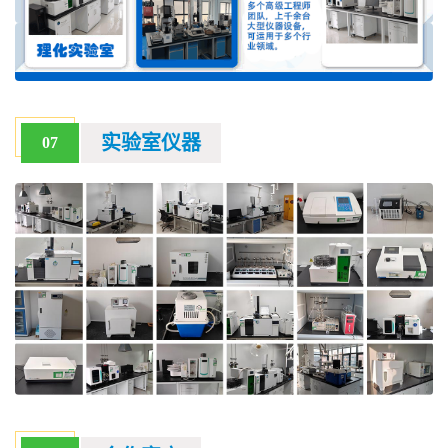
实验室仪器
07