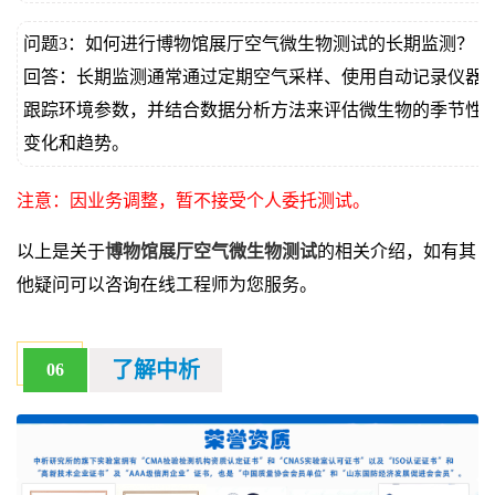
问题3：如何进行博物馆展厅空气微生物测试的长期监测？
回答：长期监测通常通过定期空气采样、使用自动记录仪器
跟踪环境参数，并结合数据分析方法来评估微生物的季节性
变化和趋势。
注意：因业务调整，暂不接受个人委托测试。
以上是关于
博物馆展厅空气微生物测试
的相关介绍，如有其
他疑问可以咨询在线工程师为您服务。
了解中析
06