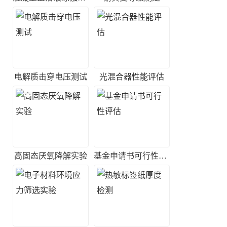
电解质击穿电压测试
光混合器性能评估
高固态厌氧降解实验
基金申请书可行性评估