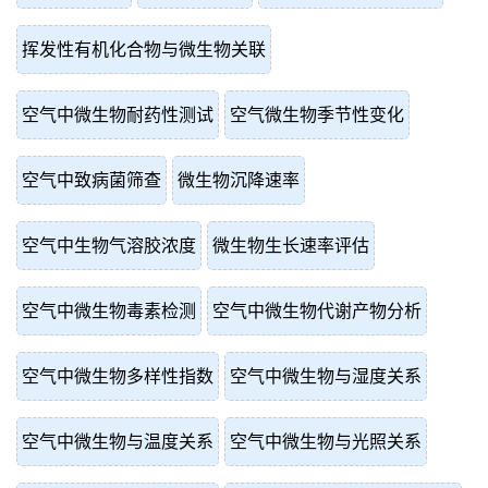
挥发性有机化合物与微生物关联
空气中微生物耐药性测试
空气微生物季节性变化
空气中致病菌筛查
微生物沉降速率
空气中生物气溶胶浓度
微生物生长速率评估
空气中微生物毒素检测
空气中微生物代谢产物分析
空气中微生物多样性指数
空气中微生物与湿度关系
空气中微生物与温度关系
空气中微生物与光照关系