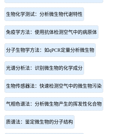
生物化学测试：分析微生物代谢特性
免疫学方法：使用抗体检测空气中的病原体
分子生物学方法：如qPCR定量分析微生物
光谱分析法：识别微生物的化学成分
生物传感器法：快速检测空气中的微生物污染
气相色谱法：分析微生物产生的挥发性化合物
质谱法：鉴定微生物的分子结构