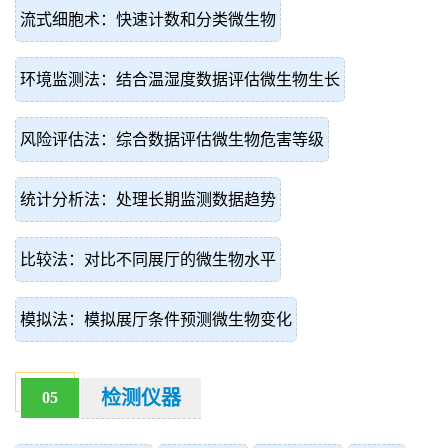
流式细胞术：快速计数和分类微生物
环境监测法：结合温湿度数据评估微生物生长
风险评估法：综合数据评估微生物危害等级
统计分析法：处理长期监测数据趋势
比较法：对比不同展厅的微生物水平
模拟法：模拟展厅条件预测微生物变化
检测仪器
05