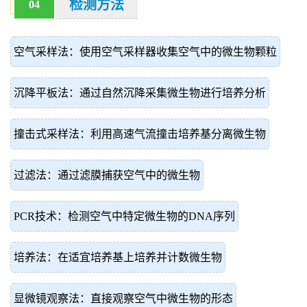
检测方法
04
空气采样法：使用空气采样器收集空气中的微生物颗粒
沉降平板法：通过自然沉降采集微生物进行培养分析
撞击式采样法：利用高速气流撞击培养基分离微生物
过滤法：通过滤膜捕获空气中的微生物
PCR技术：检测空气中特定微生物的DNA序列
培养法：在适宜培养基上培养并计数微生物
显微镜观察法：直接观察空气中微生物的形态