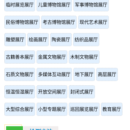
临时展览展厅
儿童博物馆展厅
军事博物馆展厅
民俗博物馆展厅
考古博物馆展厅
现代艺术展厅
雕塑展厅
绘画展厅
陶瓷展厅
纺织品展厅
古籍善本展厅
金属文物展厅
木制文物展厅
石质文物展厅
多媒体互动展厅
地下展厅
高层展厅
恒温恒湿展厅
开放空间展厅
封闭式展厅
大型综合展厅
小型专题展厅
巡回展览展厅
教育展厅