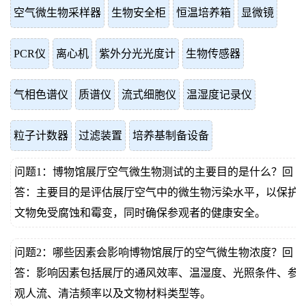
空气微生物采样器
生物安全柜
恒温培养箱
显微镜
PCR仪
离心机
紫外分光光度计
生物传感器
气相色谱仪
质谱仪
流式细胞仪
温湿度记录仪
粒子计数器
过滤装置
培养基制备设备
问题1：博物馆展厅空气微生物测试的主要目的是什么？回
答：主要目的是评估展厅空气中的微生物污染水平，以保护
文物免受腐蚀和霉变，同时确保参观者的健康安全。
问题2：哪些因素会影响博物馆展厅的空气微生物浓度？回
答：影响因素包括展厅的通风效率、温湿度、光照条件、参
观人流、清洁频率以及文物材料类型等。