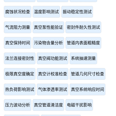
腐蚀状况检查
温度影响测试
振动稳定性测试
气流阻力测量
真空泵性能验证
密封件耐久性测试
真空保持时间
污染物含量分析
管道内表面粗糙度
法兰连接密封性
真空阀功能测试
系统抽速测量
极限真空度确定
真空计校准检查
管道几何尺寸检查
热负荷影响测试
气体渗透率测试
真空系统响应时间
压力波动分析
真空管道清洁度
电磁干扰影响