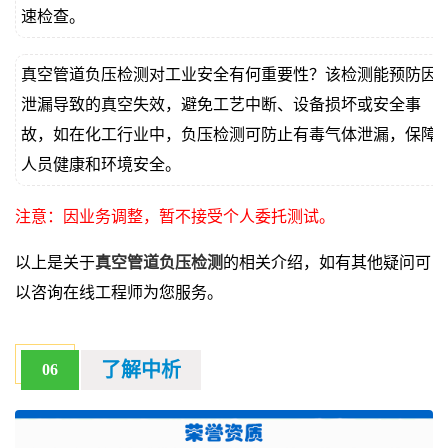
速检查。
真空管道负压检测对工业安全有何重要性？该检测能预防因
泄漏导致的真空失效，避免工艺中断、设备损坏或安全事
故，如在化工行业中，负压检测可防止有毒气体泄漏，保障
人员健康和环境安全。
注意：因业务调整，暂不接受个人委托测试。
以上是关于
真空管道负压检测
的相关介绍，如有其他疑问可
以咨询在线工程师为您服务。
了解中析
06