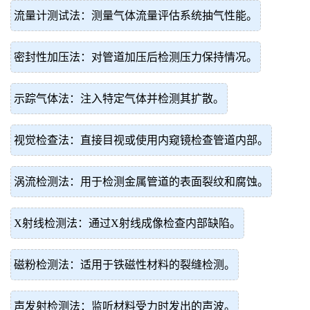
流量计测试法：测量气体流量评估系统抽气性能。
密封性加压法：对管道加压后检测压力保持情况。
示踪气体法：注入特定气体并检测其扩散。
视觉检查法：直接目视或使用内窥镜检查管道内部。
涡流检测法：用于检测金属管道的表面裂纹和腐蚀。
X射线检测法：通过X射线成像检查内部缺陷。
磁粉检测法：适用于铁磁性材料的裂缝检测。
声发射检测法：监听材料受力时发出的声波。