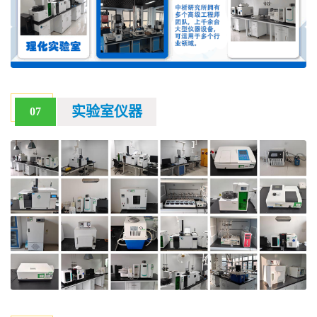
实验室仪器
07