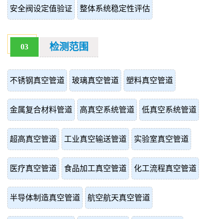
安全阀设定值验证
整体系统稳定性评估
检测范围
03
不锈钢真空管道
玻璃真空管道
塑料真空管道
金属复合材料管道
高真空系统管道
低真空系统管道
超高真空管道
工业真空输送管道
实验室真空管道
医疗真空管道
食品加工真空管道
化工流程真空管道
半导体制造真空管道
航空航天真空管道