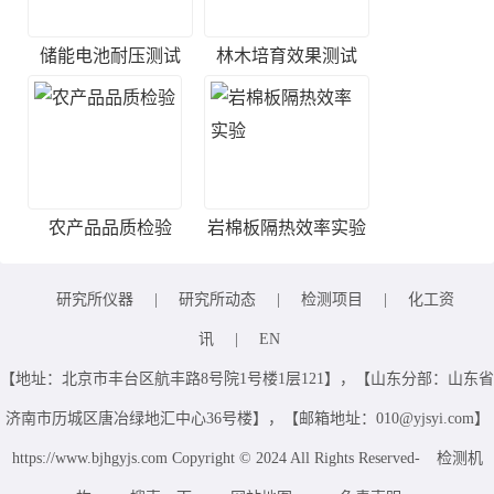
储能电池耐压测试
林木培育效果测试
农产品品质检验
岩棉板隔热效率实验
研究所仪器
|
研究所动态
|
检测项目
|
化工资
讯
|
EN
【地址：北京市丰台区航丰路8号院1号楼1层121】，【山东分部：山东省
济南市历城区唐冶绿地汇中心36号楼】，【邮箱地址：010@yjsyi.com】
https://www.bjhgyjs.com Copyright © 2024 All Rights Reserved-
检测机