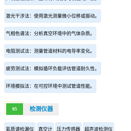
激光干涉法：使用激光测量微小位移或振动。
气相色谱法：分析真空环境中的气体杂质。
电阻测试法：测量管道材料的电导率变化。
疲劳测试法：模拟循环负载评估管道耐久性。
环境模拟法：在可控环境中测试管道性能。
检测仪器
05
氦质谱检漏仪
真空计
压力传感器
超声波检测仪