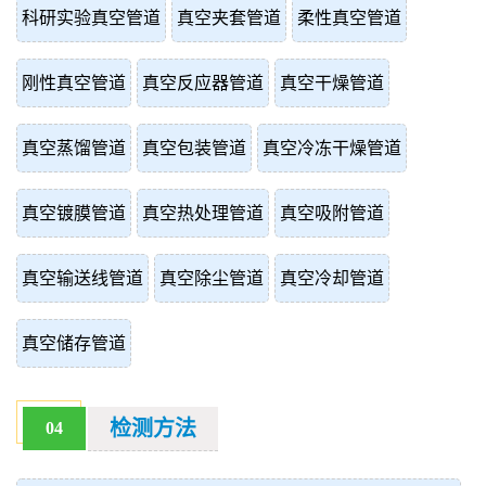
科研实验真空管道
真空夹套管道
柔性真空管道
刚性真空管道
真空反应器管道
真空干燥管道
真空蒸馏管道
真空包装管道
真空冷冻干燥管道
真空镀膜管道
真空热处理管道
真空吸附管道
真空输送线管道
真空除尘管道
真空冷却管道
真空储存管道
检测方法
04