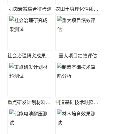
肌肉衰减综合征检测
农田土壤理化性质测定
社会治理研究成果测试
重大项目绩效评估
重点研发计划材料测试
制造基础技术缺陷分析