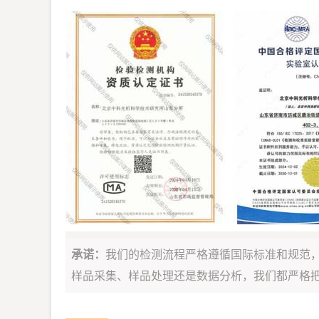
承诺：
我们的检测流程严格遵循国际标准和规范
样品采集、样品处理还是数据分析，我们都严格