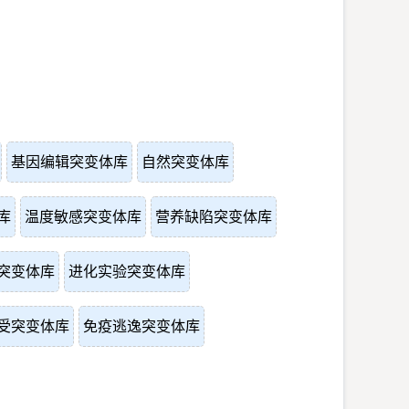
基因编辑突变体库
自然突变体库
库
温度敏感突变体库
营养缺陷突变体库
突变体库
进化实验突变体库
受突变体库
免疫逃逸突变体库