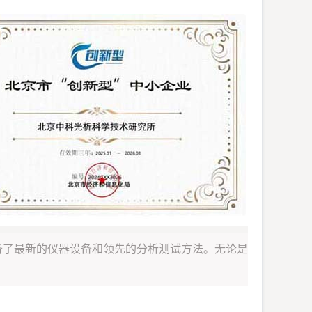
备了最新的仪器设备和领先的分析测试方法。无论是