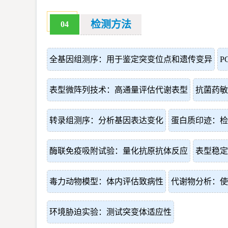
检测方法
04
全基因组测序：用于鉴定突变位点和遗传变异
P
表型微阵列技术：高通量评估代谢表型
抗菌药敏
转录组测序：分析基因表达变化
蛋白质印迹：检
酶联免疫吸附试验：量化抗原抗体反应
表型稳定
毒力动物模型：体内评估致病性
代谢物分析：使
环境胁迫实验：测试突变体适应性