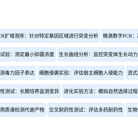
CR扩增测序：针对特定基因区域进行突变分析
微滴数字PCR
试验：测定最小抑菌浓度
生长曲线分析：监控突变体生长动力
测毒力因子表达
细胞侵袭实验：评估宿主细胞入侵能力
流式
性测试：长期培养监测变异
进化实验方法：模拟自然选择过程
用质谱检测代谢产物
交叉耐药性测试：评估多药耐药性
生物