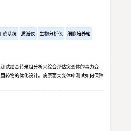
印迹系统
质谱仪
生物分析仪
细胞培养箱
袭测试结合转录组分析来综合评估突变体的毒力变
抗菌药物的优化设计。病原菌突变体库测试如何保障