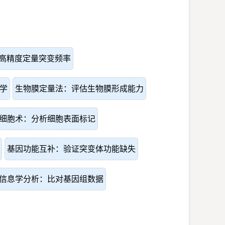
：高精度定量突变频率
学
生物膜定量法：评估生物膜形成能力
细胞术：分析细胞表面标记
基因功能互补：验证突变体功能缺失
信息学分析：比对基因组数据