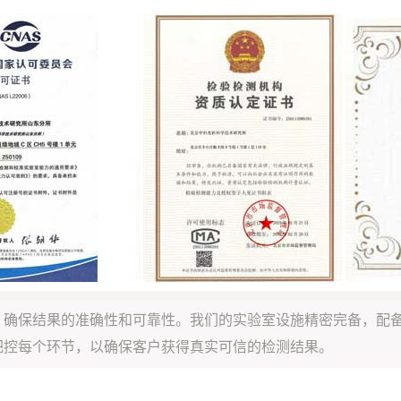
，确保结果的准确性和可靠性。我们的实验室设施精密完备，配
把控每个环节，以确保客户获得真实可信的检测结果。