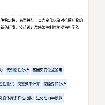
遗传稳定性、表型特征、毒力变化以及对抗菌药物的
为新药研发、疫苗设计及感染控制策略提供科学依
力
代谢活性分析
基因突变位点鉴定
逆性测试
突变频率计算
克隆变异分析
突变体库多样性指数
进化动力学模拟