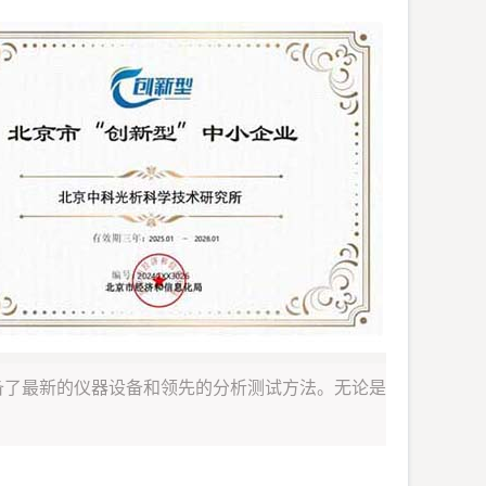
备了最新的仪器设备和领先的分析测试方法。无论是