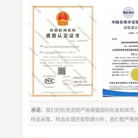
承诺：
我们的检测流程严格遵循国际标准和规范
样品采集、样品处理还是数据分析，我们都严格