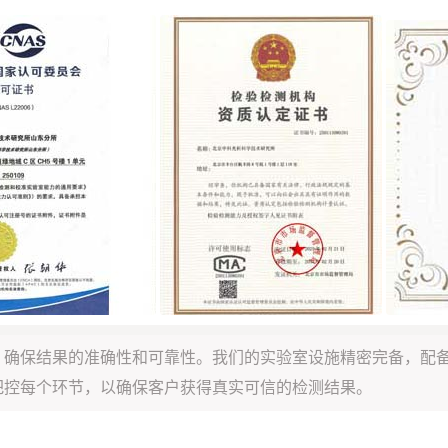
，确保结果的准确性和可靠性。我们的实验室设施精密完备，配
把控每个环节，以确保客户获得真实可信的检测结果。