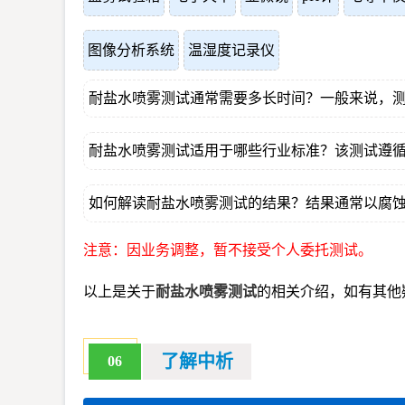
图像分析系统
温湿度记录仪
耐盐水喷雾测试通常需要多长时间？一般来说，测
耐盐水喷雾测试适用于哪些行业标准？该测试遵循国际标准
如何解读耐盐水喷雾测试的结果？结果通常以腐
注意：因业务调整，暂不接受个人委托测试。
以上是关于
耐盐水喷雾测试
的相关介绍，如有其他
了解中析
06