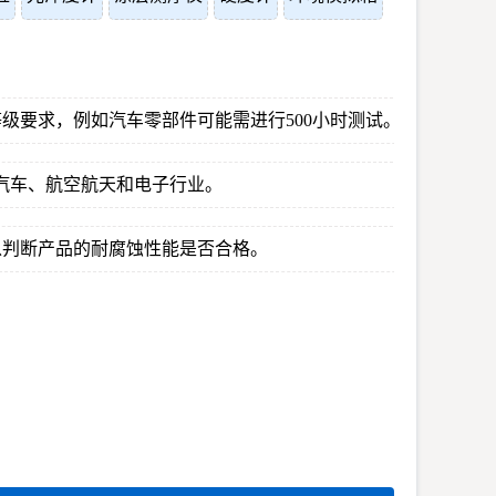
级要求，例如汽车零部件可能需进行500小时测试。
应用于汽车、航空航天和电子行业。
以判断产品的耐腐蚀性能是否合格。