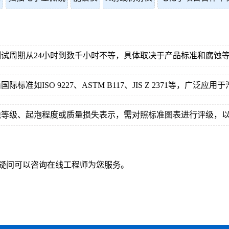
试周期从24小时到数千小时不等，具体取决于产品标准和腐蚀等
如ISO 9227、ASTM B117、JIS Z 2371等，广泛
蚀等级、起泡程度或质量损失表示，需对照标准图表进行评级，
疑问可以咨询在线工程师为您服务。