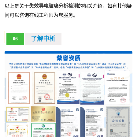
以上是关于
失效导电玻璃分析检测
的相关介绍，如有其他疑
问可以咨询在线工程师为您服务。
了解中析
06