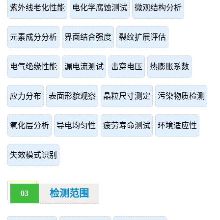
紫外线老化性能
电化学腐蚀测试
微观结构分析
元素成分分析
界面结合强度
裂纹扩展评估
电气绝缘性能
漏电流测试
击穿电压
热膨胀系数
应力分布
表面形貌观察
晶粒尺寸测定
污染物质检测
氧化层分析
导电均匀性
疲劳寿命测试
环境适应性
失效模式识别
检测范围
03