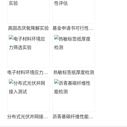
高固态厌氧降解实验
基金申请书可行性评估
电子材料环境应力筛选实验
热敏标签纸厚度检测
分布式光伏并网接入测试
沥青基碳纤维性能检测