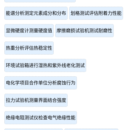
能谱分析测定元素成分和分布
划格测试评估附着力性能
显微硬度计测量硬度值
摩擦磨损试验机测试耐磨性
热重分析评估热稳定性
环境试验箱进行湿热和紫外线老化测试
电化学项目合作单位分析腐蚀行为
拉力试验机测量界面结合强度
绝缘电阻测试仪检查电气绝缘性能