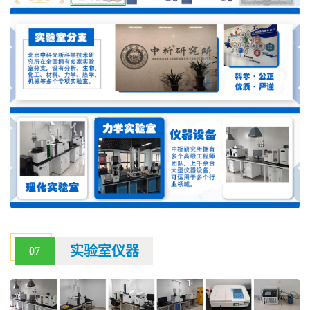
实验室仪器
07