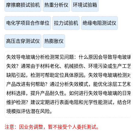
摩擦磨损试验机
热重分析仪
环境试验箱
电化学项目合作单位
拉力试验机
绝缘电阻测试仪
高压击穿测试仪
热膨胀仪
失效导电玻璃分析检测常见问题：什么原因会导致导电玻璃
失效？通常由于材料老化、机械损伤、环境污染或生产工艺
缺陷引起，检测可帮助定位具体原因。失效导电玻璃检测对
产品改进有何帮助？通过分析失效模式，能优化涂层工艺和
材料选择，提升产品耐久性。如何进行失效导电玻璃的日常
维护检测？建议定期进行表面电阻和光学性能测试，结合环
境模拟评估潜在风险。
注意：因业务调整，暂不接受个人委托测试。