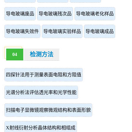
导电玻璃废品
导电玻璃残次品
导电玻璃老化样品
导电玻璃失效件
导电玻璃实验样品
导电玻璃成品
检测方法
04
四探针法用于测量表面电阻和方阻值
光谱分析法评估透光率和光学性能
扫描电子显微镜观察微观结构和表面形貌
X射线衍射分析晶体结构和相组成