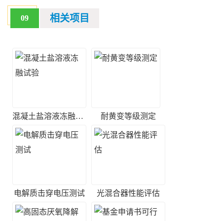
相关项目
09
混凝土盐溶液冻融试验
耐黄变等级测定
电解质击穿电压测试
光混合器性能评估