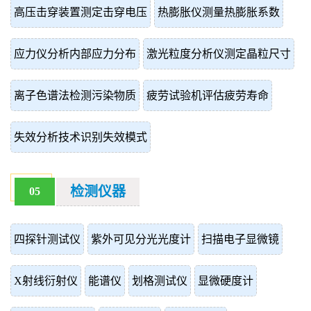
高压击穿装置测定击穿电压
热膨胀仪测量热膨胀系数
应力仪分析内部应力分布
激光粒度分析仪测定晶粒尺寸
离子色谱法检测污染物质
疲劳试验机评估疲劳寿命
失效分析技术识别失效模式
检测仪器
05
四探针测试仪
紫外可见分光光度计
扫描电子显微镜
X射线衍射仪
能谱仪
划格测试仪
显微硬度计