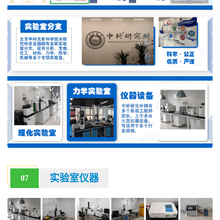
实验室仪器
07