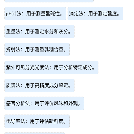
pH计法：用于测量酸碱性。
滴定法：用于测定酸度。
重量法：用于测定水分和灰分。
折射法：用于测量乳糖含量。
紫外可见分光光度法：用于分析特定成分。
质谱法：用于高精度成分鉴定。
感官分析法：用于评价风味和外观。
电导率法：用于评估新鲜度。