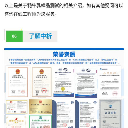
以上是关于
牦牛乳样品测试
的相关介绍，如有其他疑问可以
咨询在线工程师为您服务。
了解中析
06