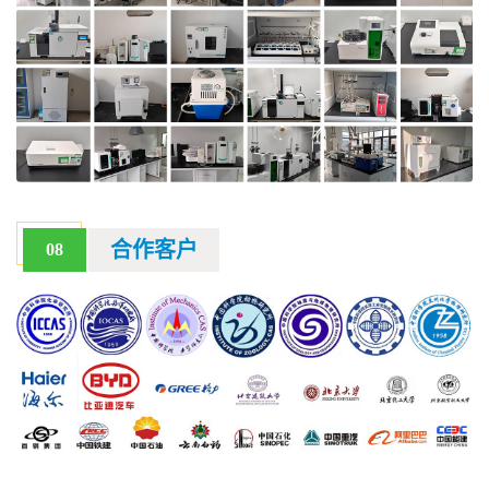
合作客户
08