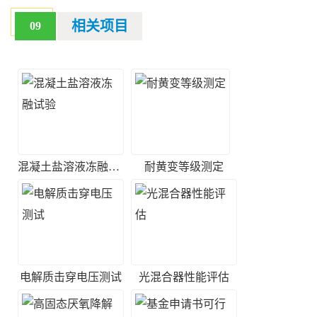
相关项目
09
混凝土盐溶液冻融试验
耐黄变等级测定
电解质击穿电压测试
光混合器性能评估