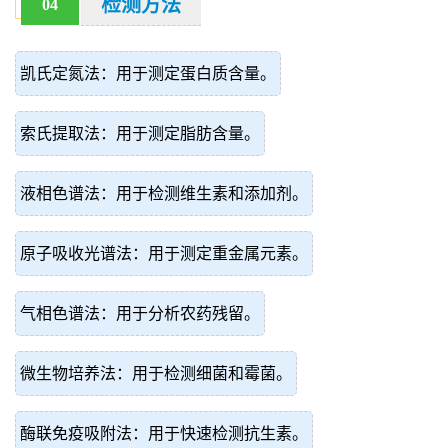
检测方法
04
凯氏定氮法：用于测定蛋白质含量。
索氏提取法：用于测定脂肪含量。
液相色谱法：用于检测维生素和添加剂。
原子吸收光谱法：用于测定重金属元素。
气相色谱法：用于分析农药残留。
微生物培养法：用于检测细菌和霉菌。
酶联免疫吸附法：用于快速检测抗生素。