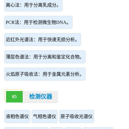
离心法：用于分离乳成分。
PCR法：用于检测微生物DNA。
近红外光谱法：用于快速无损分析。
薄层色谱法：用于分离和鉴定化合物。
火焰原子吸收法：用于金属元素分析。
检测仪器
05
液相色谱仪
气相色谱仪
原子吸收光谱仪