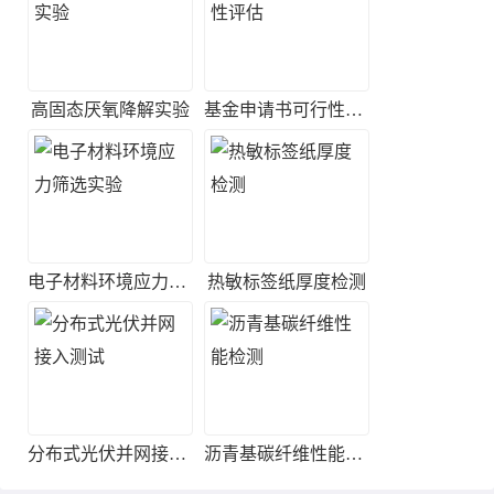
高固态厌氧降解实验
基金申请书可行性评估
电子材料环境应力筛选实验
热敏标签纸厚度检测
分布式光伏并网接入测试
沥青基碳纤维性能检测