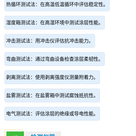
热循环测试法：在高温低温循环中评估稳定性。
湿度箱测试法：在高湿环境中测试涂层性能。
冲击测试法：用冲击仪评估抗冲击能力。
弯曲测试法：通过弯曲设备检查涂层柔韧性。
剥离测试法：使用剥离强度仪测量附着力。
盐雾测试法：在盐雾箱中测试腐蚀抵抗性。
电气测试法：评估涂层的绝缘或导电性能。