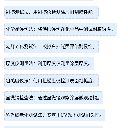
刮擦测试法：用刮擦仪检测涂层耐刮擦性能。
化学品浸泡法：将涂层浸泡在化学品中测试耐腐蚀性。
氙灯老化测试法：模拟户外光照评估耐候性。
厚度仪测量法：利用厚度仪测量涂层厚度。
粗糙度仪法：使用粗糙度仪检测表面粗糙度。
显微镜检查法：通过显微镜观察涂层微观结构。
紫外线老化测试法：暴露于UV光下测试耐久性。