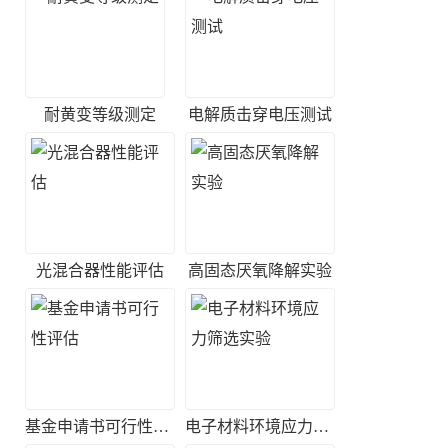
耐黄变等级测定
电解质击穿电压测试
光混合器性能评估
高固态厌氧降解实验
基金申请书可行性评估
电子材料环境应力筛选实验