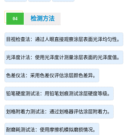
检测方法
04
目视检查法：通过人眼直接观察涂层表面光泽均匀性。
光泽度计法：使用光泽度计测量涂层表面的光泽度值。
色差仪法：采用色差仪评估涂层颜色差异。
铅笔硬度测试法：用铅笔划痕测试涂层硬度等级。
划格附着力测试法：通过划格器评估涂层附着力。
耐磨耗测试法：使用摩擦机模拟磨损情况。