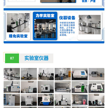
实验室仪器
07