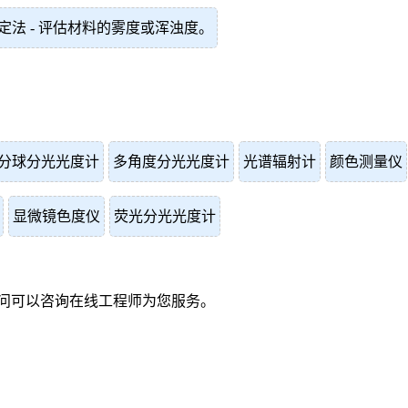
定法 - 评估材料的雾度或浑浊度。
分球分光光度计
多角度分光光度计
光谱辐射计
颜色测量仪
显微镜色度仪
荧光分光光度计
问可以咨询在线工程师为您服务。