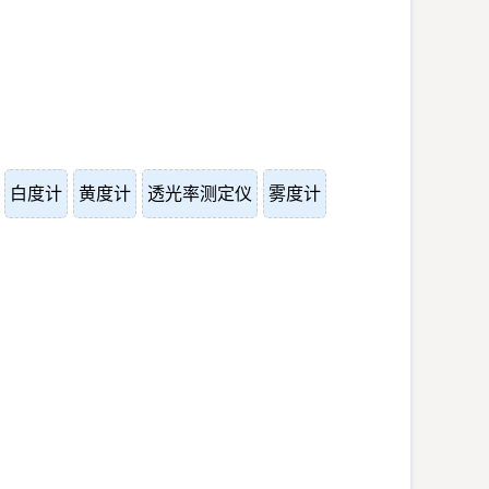
白度计
黄度计
透光率测定仪
雾度计