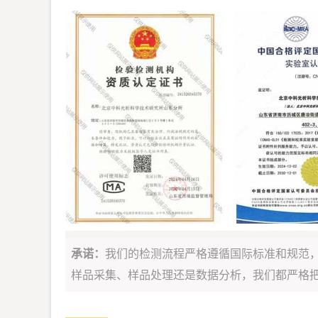
承诺：
我们的检测流程严格遵循国际标准和规范
样品采集、样品处理还是数据分析，我们都严格