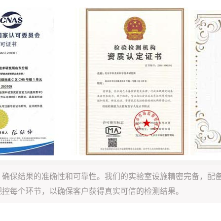
，确保结果的准确性和可靠性。我们的实验室设施精密完备，配
把控每个环节，以确保客户获得真实可信的检测结果。