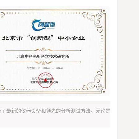
备了最新的仪器设备和领先的分析测试方法。无论是