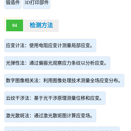
锻造件
3D打印部件
检测方法
04
应变计法：使用电阻应变计测量局部应变。
光弹性法：通过偏振光观察应力条纹以分析应变。
数字图像相关法：利用图像处理技术测量全场应变分布。
云纹干涉法：基于光干涉原理测量位移和应变。
激光散斑法：通过激光散斑图计算应变场。