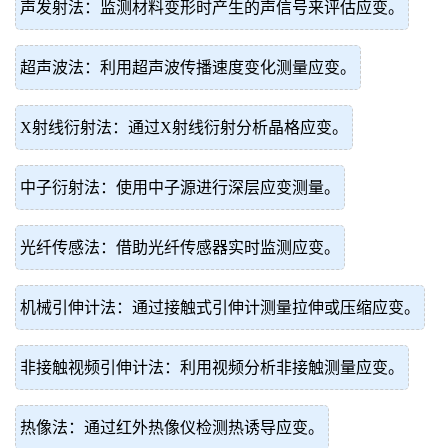
声发射法：监测材料变形时产生的声信号来评估应变。
超声波法：利用超声波传播速度变化测量应变。
X射线衍射法：通过X射线衍射分析晶格应变。
中子衍射法：使用中子源进行深层应变测量。
光纤传感法：借助光纤传感器实时监测应变。
机械引伸计法：通过接触式引伸计测量拉伸或压缩应变。
非接触视频引伸计法：利用视频分析非接触测量应变。
热像法：通过红外热像仪检测热诱导应变。