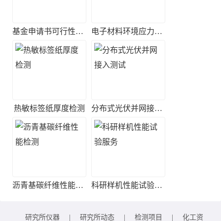
基金申请书可行性评估
电子材料环境应力筛选实验
热敏标签纸厚度检测
分布式光伏并网接入测试
沥青基碳纤维性能检测
科研样机性能试验服务
研究所仪器
|
研究所动态
|
检测项目
|
化工资