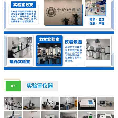
实验室仪器
07