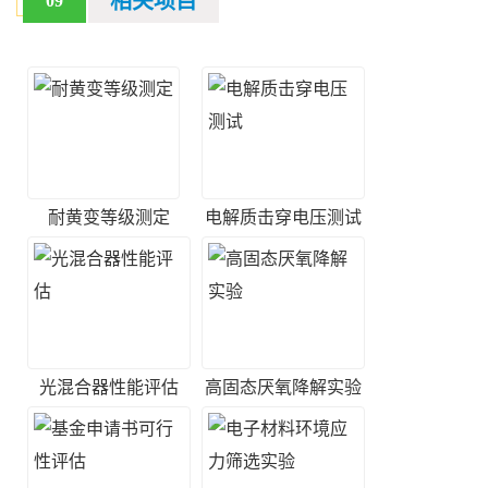
相关项目
09
耐黄变等级测定
电解质击穿电压测试
光混合器性能评估
高固态厌氧降解实验