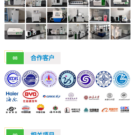
合作客户
08