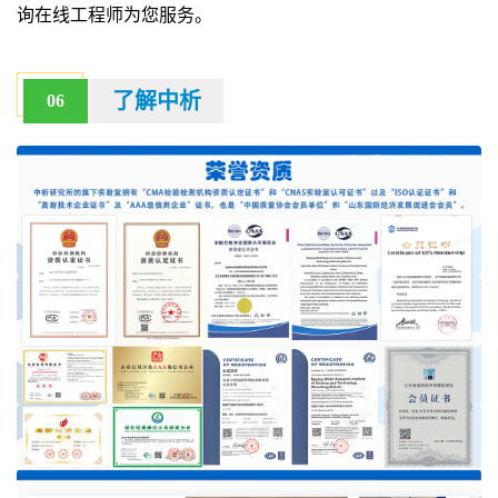
询在线工程师为您服务。
了解中析
06