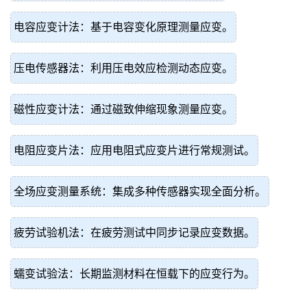
电容应变计法：基于电容变化原理测量应变。
压电传感器法：利用压电效应检测动态应变。
磁性应变计法：通过磁致伸缩现象测量应变。
电阻应变片法：应用电阻式应变片进行常规测试。
全场应变测量系统：集成多种传感器实现全面分析。
疲劳试验机法：在疲劳测试中同步记录应变数据。
蠕变试验法：长期监测材料在恒载下的应变行为。