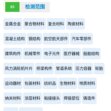
检测范围
03
金属合金
聚合物材料
复合材料
陶瓷材料
混凝土结构
钢结构
航空航天部件
汽车零部件
建筑构件
机械零件
电子元件
医疗器械
船舶结构
风力涡轮机叶片
桥梁构件
管道系统
压力容器
轮胎
运动器材
包装材料
纺织品
生物材料
地质材料
纳米材料
涂层材料
粘接接头
焊接部位
铸造件