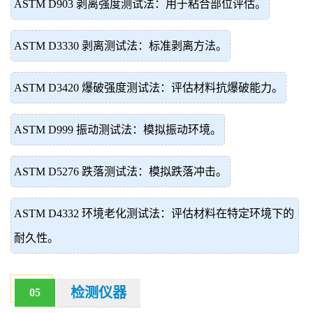
ASTM D903 剥离强度测试法：用于粘合部位评估。
ASTM D3330 剥离测试法：标准剥离方法。
ASTM D3420 爆破强度测试法：评估材料抗爆破能力。
ASTM D999 振动测试法：模拟振动环境。
ASTM D5276 跌落测试法：模拟跌落冲击。
ASTM D4332 环境老化测试法：评估材料在特定环境下的
耐久性。
检测仪器
05