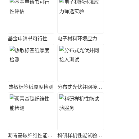
基金申请书可行性评估
电子材料环境应力筛选实验
热敏标签纸厚度检测
分布式光伏并网接入测试
沥青基碳纤维性能检测
科研样机性能试验服务