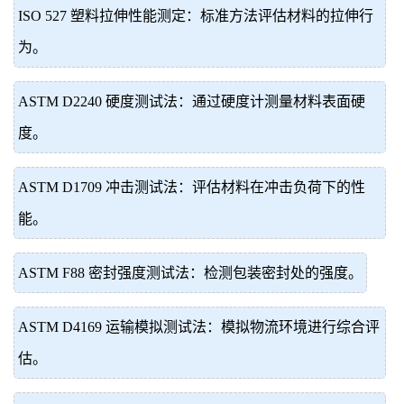
ISO 527 塑料拉伸性能测定：标准方法评估材料的拉伸行
为。
ASTM D2240 硬度测试法：通过硬度计测量材料表面硬
度。
ASTM D1709 冲击测试法：评估材料在冲击负荷下的性
能。
ASTM F88 密封强度测试法：检测包装密封处的强度。
ASTM D4169 运输模拟测试法：模拟物流环境进行综合评
估。