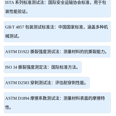
ISTA 系列标准测试法：国际安全运输协会标准，用于包
装性能验证。
GB/T 4857 包装测试标准法：中国国家标准，涵盖多种机
械测试。
ASTM D1922 撕裂强度测试法：测量材料的抗撕裂能力。
ISO 34 撕裂强度测定法：国际标准方法。
ASTM D2583 穿刺测试法：评估耐穿刺性能。
ASTM D1894 摩擦系数测试法：测量材料表面的摩擦特
性。