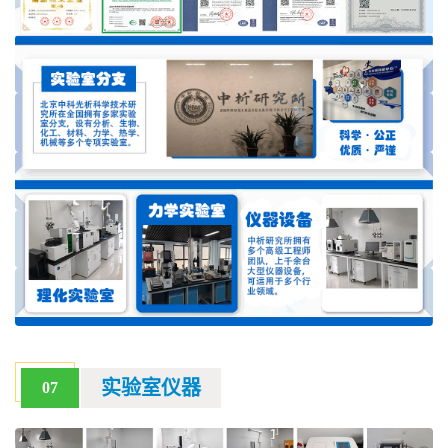
实验室仪器
07