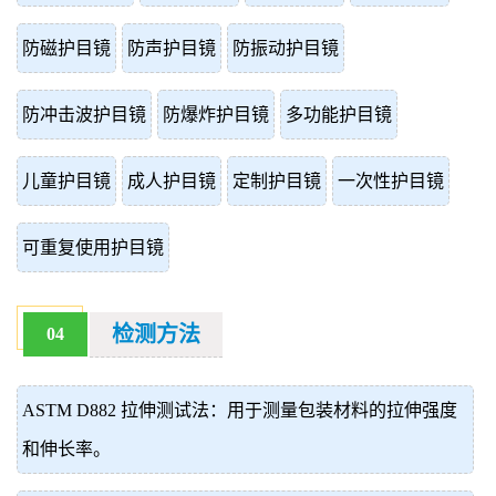
防磁护目镜
防声护目镜
防振动护目镜
防冲击波护目镜
防爆炸护目镜
多功能护目镜
儿童护目镜
成人护目镜
定制护目镜
一次性护目镜
可重复使用护目镜
检测方法
04
ASTM D882 拉伸测试法：用于测量包装材料的拉伸强度
和伸长率。