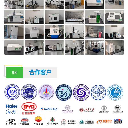
合作客户
08