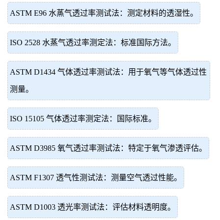
ASTM E96 水蒸气透过率测试法：测定材料的透湿性。
ISO 2528 水蒸气透过率测定法：标准国际方法。
ASTM D1434 气体透过率测试法：用于氧气等气体透过性
测量。
ISO 15105 气体透过率测定法：国际标准。
ASTM D3985 氧气透过率测试法：特定于氧气渗透评估。
ASTM F1307 透气性测试法：测量空气透过性能。
ASTM D1003 透光率测试法：评估材料透明度。