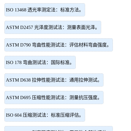
ISO 13468 透光率测定法：标准方法。
ASTM D2457 光泽度测试法：测量表面光泽。
ASTM D790 弯曲性能测试法：评估材料弯曲强度。
ISO 178 弯曲测试法：国际标准。
ASTM D638 拉伸性能测试法：通用拉伸测试。
ASTM D695 压缩性能测试法：测量抗压强度。
ISO 604 压缩测试法：标准压缩评估。