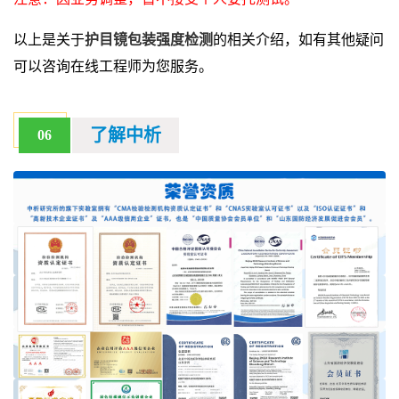
以上是关于
护目镜包装强度检测
的相关介绍，如有其他疑问
可以咨询在线工程师为您服务。
了解中析
06