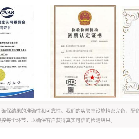
，确保结果的准确性和可靠性。我们的实验室设施精密完备，配
把控每个环节，以确保客户获得真实可信的检测结果。