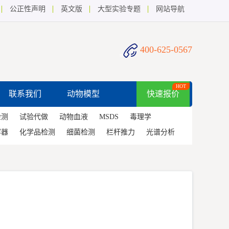
公正性声明
英文版
大型实验专题
网站导航
400-625-0567
HOT
联系我们
动物模型
快速报价
检测
试验代做
动物血液
MSDS
毒理学
容器
化学品检测
细菌检测
栏杆推力
光谱分析