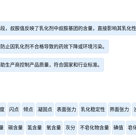
手段，叔胺值反映了乳化剂中叔胺基团的含量，直接影响其乳化
，防止因乳化剂不合格导致的药效下降或环境污染。
帮助生产商控制产品质量，符合国家和行业标准。
度
闪点
倾点
凝固点
表面张力
乳化稳定性
界面张力
量
碳含量
氢含量
氧含量
灰分
不皂化物含量
碘值
皂