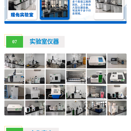
实验室仪器
07