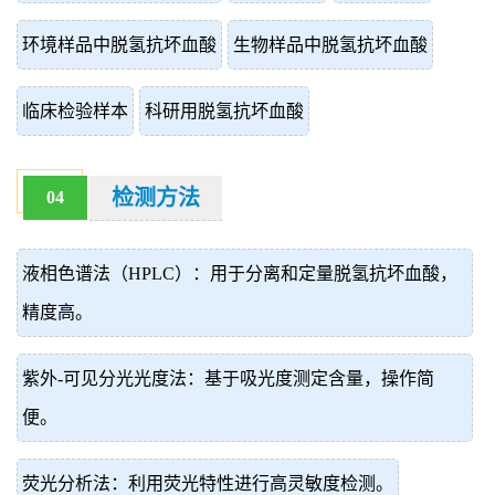
环境样品中脱氢抗坏血酸
生物样品中脱氢抗坏血酸
临床检验样本
科研用脱氢抗坏血酸
检测方法
04
液相色谱法（HPLC）：用于分离和定量脱氢抗坏血酸，
精度高。
紫外-可见分光光度法：基于吸光度测定含量，操作简
便。
荧光分析法：利用荧光特性进行高灵敏度检测。