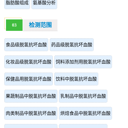
脂肪酸组成
氨基酸分析
检测范围
03
食品级脱氢抗坏血酸
药品级脱氢抗坏血酸
化妆品级脱氢抗坏血酸
饲料添加剂用脱氢抗坏血酸
保健品用脱氢抗坏血酸
饮料中脱氢抗坏血酸
果蔬制品中脱氢抗坏血酸
乳制品中脱氢抗坏血酸
肉类制品中脱氢抗坏血酸
烘焙食品中脱氢抗坏血酸