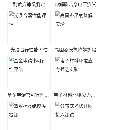
耐黄变等级测定
电解质击穿电压测试
光混合器性能评估
高固态厌氧降解实验
基金申请书可行性评估
电子材料环境应力筛选实验