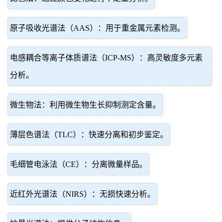
原子吸收光谱法（AAS）：用于重金属元素检测。
电感耦合等离子体质谱法（ICP-MS）：高灵敏度多元素
分析。
微生物法：利用微生物生长抑制测定含量。
薄层色谱法（TLC）：快速分离和初步鉴定。
毛细管电泳法（CE）：分离微量样品。
近红外光谱法（NIRS）：无损快速分析。