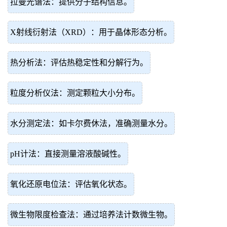
拉曼光谱法：提供分子结构信息。
X射线衍射法（XRD）：用于晶体形态分析。
热分析法：评估热稳定性和分解行为。
粒度分析仪法：测定颗粒大小分布。
水分测定法：如卡尔费休法，准确测量水分。
pH计法：直接测量溶液酸碱性。
氧化还原电位法：评估氧化状态。
微生物限度检查法：通过培养法计数微生物。