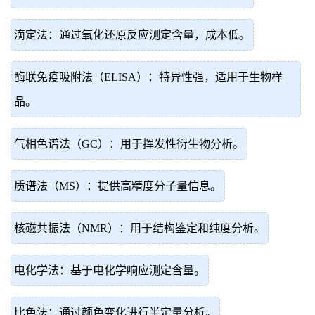
滴定法：通过氧化还原反应测定含量，成本低。
酶联免疫吸附法（ELISA）：特异性强，适用于生物样
品。
气相色谱法（GC）：用于挥发性衍生物分析。
质谱法（MS）：提供高精度分子量信息。
核磁共振法（NMR）：用于结构鉴定和纯度分析。
电化学法：基于电化学响应测定含量。
比色法：通过颜色变化进行半定量分析。