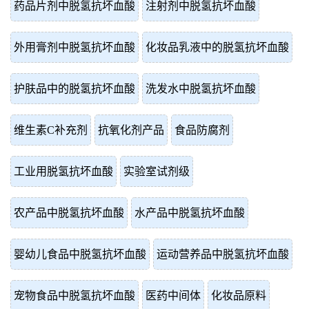
药品片剂中脱氢抗坏血酸
注射剂中脱氢抗坏血酸
外用膏剂中脱氢抗坏血酸
化妆品乳液中的脱氢抗坏血酸
护肤品中的脱氢抗坏血酸
洗发水中脱氢抗坏血酸
维生素C补充剂
抗氧化剂产品
食品防腐剂
工业用脱氢抗坏血酸
实验室试剂级
农产品中脱氢抗坏血酸
水产品中脱氢抗坏血酸
婴幼儿食品中脱氢抗坏血酸
运动营养品中脱氢抗坏血酸
宠物食品中脱氢抗坏血酸
医药中间体
化妆品原料