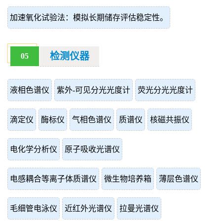
加速氧化试验法：模拟长期储存评估稳定性。
检测仪器
05
液相色谱仪
紫外-可见分光光度计
荧光分光光度计
滴定仪
酶标仪
气相色谱仪
质谱仪
核磁共振仪
电化学分析仪
原子吸收光谱仪
电感耦合等离子体质谱仪
微生物培养箱
薄层色谱仪
毛细管电泳仪
近红外光谱仪
拉曼光谱仪