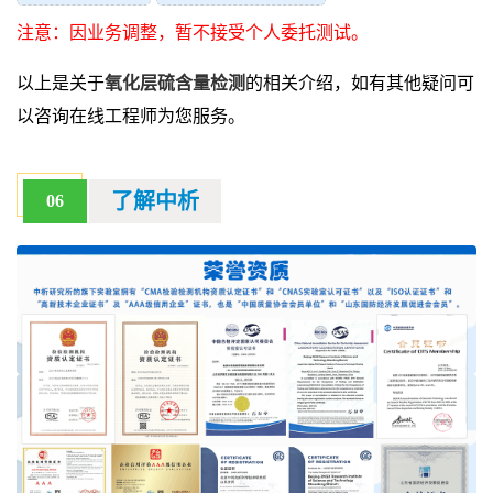
注意：因业务调整，暂不接受个人委托测试。
以上是关于
氧化层硫含量检测
的相关介绍，如有其他疑问可
以咨询在线工程师为您服务。
了解中析
06