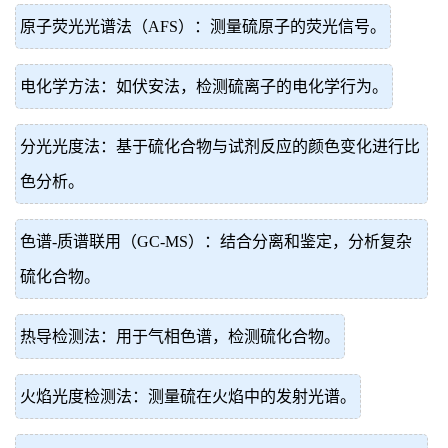
原子荧光光谱法（AFS）：测量硫原子的荧光信号。
电化学方法：如伏安法，检测硫离子的电化学行为。
分光光度法：基于硫化合物与试剂反应的颜色变化进行比
色分析。
色谱-质谱联用（GC-MS）：结合分离和鉴定，分析复杂
硫化合物。
热导检测法：用于气相色谱，检测硫化合物。
火焰光度检测法：测量硫在火焰中的发射光谱。