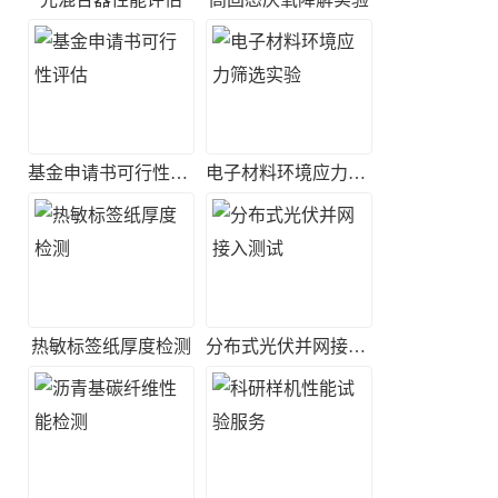
基金申请书可行性评估
电子材料环境应力筛选实验
热敏标签纸厚度检测
分布式光伏并网接入测试