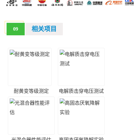
相关项目
09
耐黄变等级测定
电解质击穿电压测试
光混合器性能评估
高固态厌氧降解实验