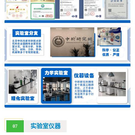
实验室仪器
07