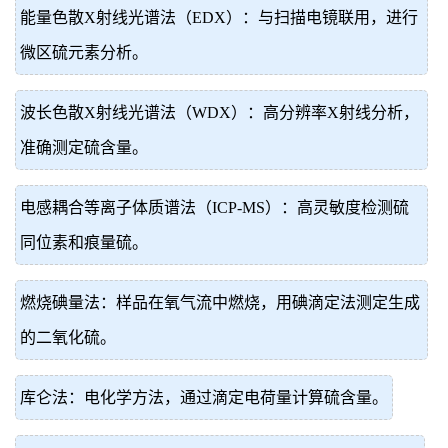
能量色散X射线光谱法（EDX）：与扫描电镜联用，进行
微区硫元素分析。
波长色散X射线光谱法（WDX）：高分辨率X射线分析，
准确测定硫含量。
电感耦合等离子体质谱法（ICP-MS）：高灵敏度检测硫
同位素和痕量硫。
燃烧碘量法：样品在氧气流中燃烧，用碘滴定法测定生成
的二氧化硫。
库仑法：电化学方法，通过滴定电荷量计算硫含量。