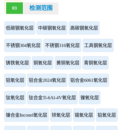
检测范围
03
低碳钢氧化层
中碳钢氧化层
高碳钢氧化层
不锈钢304氧化层
不锈钢316氧化层
工具钢氧化层
铸铁氧化层
铜氧化层
黄铜氧化层
青铜氧化层
铝氧化层
铝合金2024氧化层
铝合金6061氧化层
钛氧化层
钛合金Ti-6Al-4V氧化层
镍氧化层
镍合金Inconel氧化层
锌氧化层
锡氧化层
铅氧化层