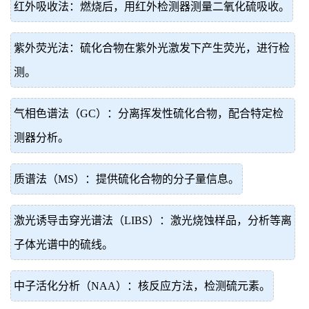
红外吸收法：燃烧后，用红外检测器测量二氧化硫吸收。
紫外荧光法：硫化合物在紫外光激发下产生荧光，进行检
测。
气相色谱法（GC）：分离挥发性硫化合物，配合特定检
测器分析。
质谱法（MS）：提供硫化合物的分子量信息。
激光诱导击穿光谱法（LIBS）：激光烧蚀样品，分析等离
子体光谱中的硫线。
中子活化分析（NAA）：核反应方法，检测硫元素。