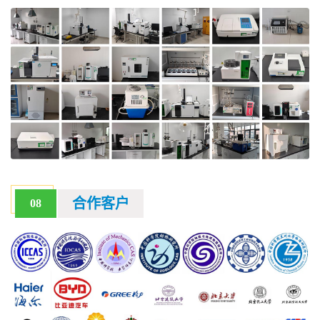
合作客户
08