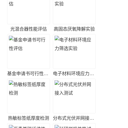
光混合器性能评估
高固态厌氧降解实验
基金申请书可行性评估
电子材料环境应力筛选实验
热敏标签纸厚度检测
分布式光伏并网接入测试