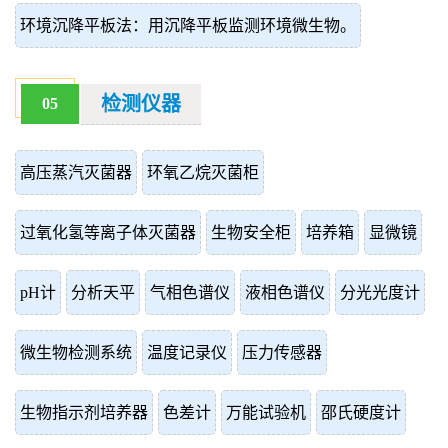
环境沉降平板法：用沉降平板监测环境微生物。
检测仪器
05
高压蒸汽灭菌器
环氧乙烷灭菌柜
过氧化氢等离子体灭菌器
生物安全柜
培养箱
显微镜
pH计
分析天平
气相色谱仪
液相色谱仪
分光光度计
微生物检测系统
温度记录仪
压力传感器
生物指示剂培养器
色差计
万能试验机
邵氏硬度计