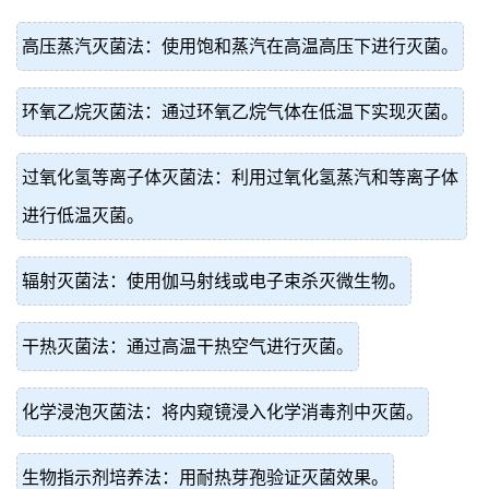
高压蒸汽灭菌法：使用饱和蒸汽在高温高压下进行灭菌。
环氧乙烷灭菌法：通过环氧乙烷气体在低温下实现灭菌。
过氧化氢等离子体灭菌法：利用过氧化氢蒸汽和等离子体
进行低温灭菌。
辐射灭菌法：使用伽马射线或电子束杀灭微生物。
干热灭菌法：通过高温干热空气进行灭菌。
化学浸泡灭菌法：将内窥镜浸入化学消毒剂中灭菌。
生物指示剂培养法：用耐热芽孢验证灭菌效果。