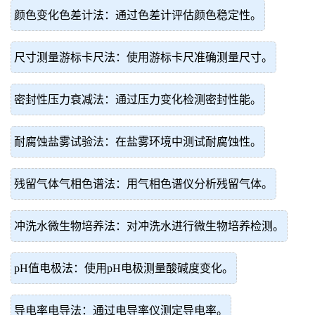
颜色变化色差计法：通过色差计评估颜色稳定性。
尺寸测量游标卡尺法：使用游标卡尺准确测量尺寸。
密封性压力衰减法：通过压力变化检测密封性能。
耐腐蚀盐雾试验法：在盐雾环境中测试耐腐蚀性。
残留气体气相色谱法：用气相色谱仪分析残留气体。
冲洗水微生物培养法：对冲洗水进行微生物培养检测。
pH值电极法：使用pH电极测量酸碱度变化。
导电率电导法：通过电导率仪测定导电率。