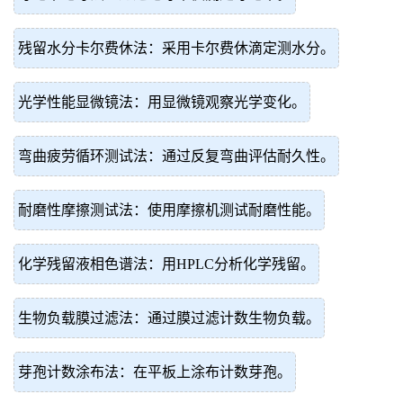
残留水分卡尔费休法：采用卡尔费休滴定测水分。
光学性能显微镜法：用显微镜观察光学变化。
弯曲疲劳循环测试法：通过反复弯曲评估耐久性。
耐磨性摩擦测试法：使用摩擦机测试耐磨性能。
化学残留液相色谱法：用HPLC分析化学残留。
生物负载膜过滤法：通过膜过滤计数生物负载。
芽孢计数涂布法：在平板上涂布计数芽孢。