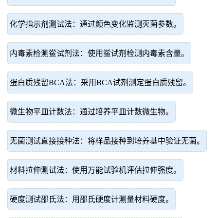
化学指示剂测试法：通过颜色变化监测灭菌参数。
内毒素检测鲎试剂法：使用鲎试剂检测内毒素含量。
蛋白质残留BCA法：采用BCA试剂测定蛋白质残留。
微生物平皿计数法：通过培养平皿计数微生物。
无菌测试直接接种法：将样品接种到培养基中验证无菌。
材料拉伸测试法：使用万能试验机评估拉伸强度。
硬度测试邵氏法：用邵氏硬度计测量材料硬度。