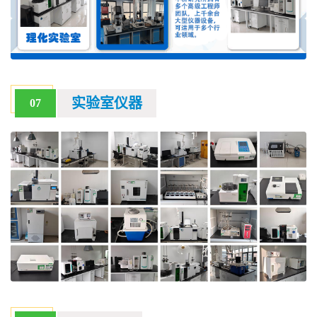
实验室仪器
07