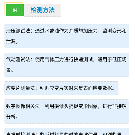
检测方法
04
液压测试法：通过水或油作为介质施加压力，监测变形和
泄漏。
气动测试法：使用气体压力进行快速测试，适用于低压场
景。
应变片测量法：粘贴应变片实时采集表面应变数据。
数字图像相关法：利用摄像头捕捉变形图像，进行非接触
分析。
声发射检测法：监听材料屈曲时的声波信号，识别临界