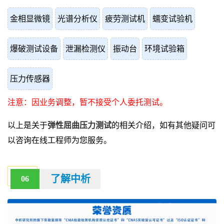
金相显微镜
光谱分析仪
疲劳测试机
蠕变试验机
爆破测试设备
泄漏检测仪
振动台
环境试验箱
压力传感器
注意：因业务调整，暂不接受个人委托测试。
以上是关于
弹性屈曲压力测试
的相关介绍，如有其他疑问可
以咨询在线工程师为您服务。
了解中析
06