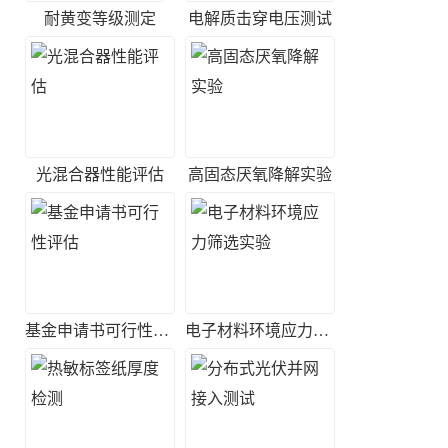
耐黄变等级测定
电解质击穿电压测试
光混合器性能评估
高固态厌氧降解实验
基金申请书可行性评估
电子材料环境应力筛选实验