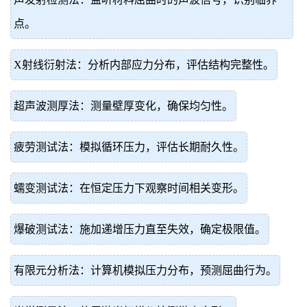
点。
X射线衍射法：分析内部应力分布，评估结构完整性。
超声波测厚法：测量壁厚变化，确保均匀性。
疲劳测试法：模拟循环压力，评估长期耐久性。
蠕变测试法：在恒定压力下观察时间相关变形。
爆破测试法：施加递增压力直至失效，确定极限值。
有限元分析法：计算机模拟压力分布，预测屈曲行为。