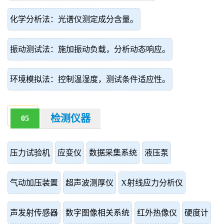
化学分析法：光谱仪测定成分含量。
振动测试法：施加振动负载，分析动态响应。
环境模拟法：控制温湿度，测试条件适应性。
检测仪器
05
压力试验机
应变仪
数据采集系统
液压泵
气动加压装置
超声波测厚仪
X射线应力分析仪
声发射传感器
数字图像相关系统
红外热像仪
硬度计