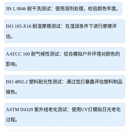
JIS L 0846 耐干洗测试：使用溶剂处理，检验颜色牢度。
ISO 105-X16 耐湿摩擦测试：在湿润条件下进行摩擦评
估。
AATCC 169 耐气候性测试：综合模拟户外环境对颜色的
影响。
ISO 4892-2 塑料耐光性测试：通过氙灯暴露评估塑料制品
褪色。
ASTM D4329 紫外线老化测试：使用UV灯模拟日光老化
过程。