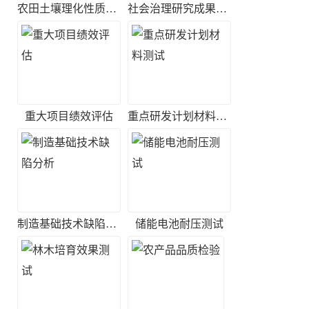
农田土壤理化性质测定
社会治理研究成果测试
重大项目绩效评估
重点研发计划材料测试
制造基础技术缺陷分析
储能电池耐压测试