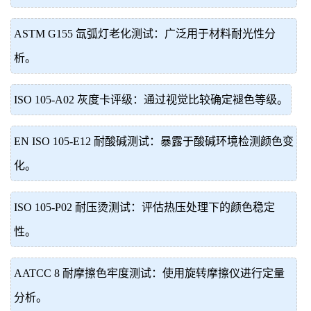
ASTM G155 氙弧灯老化测试：广泛用于材料耐光性分
析。
ISO 105-A02 灰度卡评级：通过视觉比较确定褪色等级。
EN ISO 105-E12 耐酸碱测试：暴露于酸碱环境检测颜色变
化。
ISO 105-P02 耐压烫测试：评估热压处理下的颜色稳定
性。
AATCC 8 耐摩擦色牢度测试：使用旋转摩擦仪进行定量
分析。