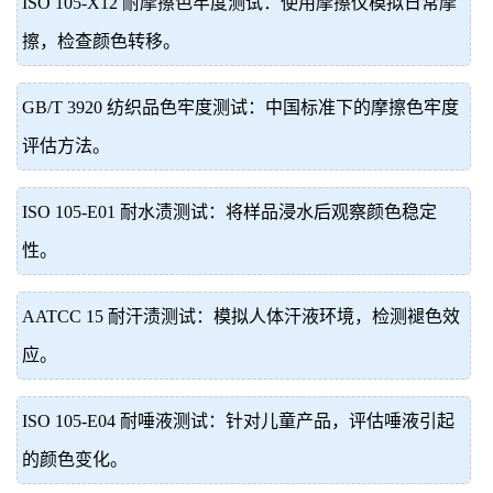
ISO 105-X12 耐摩擦色牢度测试：使用摩擦仪模拟日常摩
擦，检查颜色转移。
GB/T 3920 纺织品色牢度测试：中国标准下的摩擦色牢度
评估方法。
ISO 105-E01 耐水渍测试：将样品浸水后观察颜色稳定
性。
AATCC 15 耐汗渍测试：模拟人体汗液环境，检测褪色效
应。
ISO 105-E04 耐唾液测试：针对儿童产品，评估唾液引起
的颜色变化。