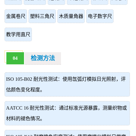
金属卷尺
塑料三角尺
木质量角器
电子数字尺
教学用直尺
检测方法
04
ISO 105-B02 耐光性测试：使用氙弧灯模拟日光照射，评
估颜色变化程度。
AATCC 16 耐光性测试：通过标准光源暴露，测量织物或
材料的褪色情况。