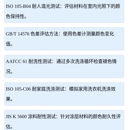
ISO 105-B04 耐人造光测试：评估材料在室内光照下的颜
色保持性。
GB/T 14576 色差评估方法：使用色差计测量颜色变化
值。
AATCC 61 耐洗性测试：通过多次洗涤循环检查褪色情
况。
ISO 105-C06 耐家庭洗涤测试：模拟家用洗衣机洗涤效
果。
JIS K 5600 涂料耐性测试：针对涂层材料的颜色耐久性评
估。