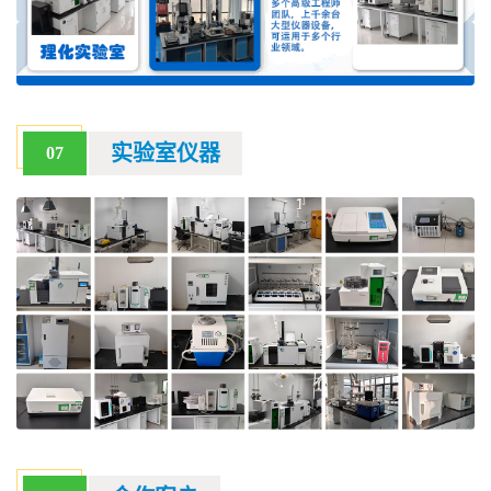
实验室仪器
07