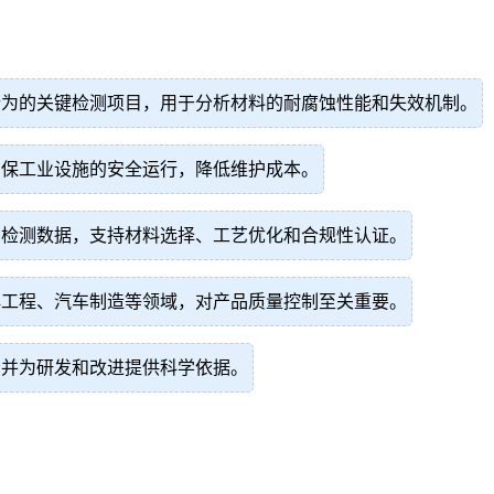
行为的关键检测项目，用于分析材料的耐腐蚀性能和失效机制。
确保工业设施的安全运行，降低维护成本。
的检测数据，支持材料选择、工艺优化和合规性认证。
洋工程、汽车制造等领域，对产品质量控制至关重要。
，并为研发和改进提供科学依据。