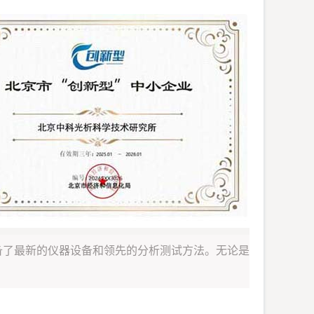
备了最新的仪器设备和领先的分析测试方法。无论是