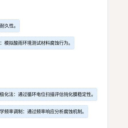
耐久性。
：模拟酸雨环境测试材料腐蚀行为。
极化法：通过循环电位扫描评估钝化膜稳定性。
学频率调制：通过频率响应分析腐蚀机制。