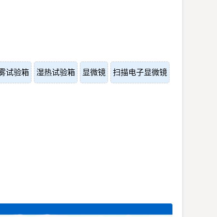
雾试验箱
湿热试验箱
显微镜
扫描电子显微镜