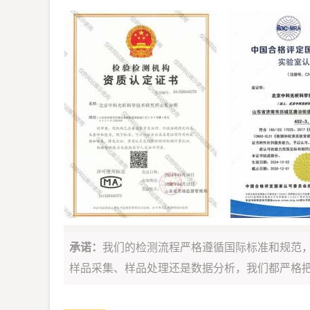
承诺：
我们的检测流程严格遵循国际标准和规范
样品采集、样品处理还是数据分析，我们都严格