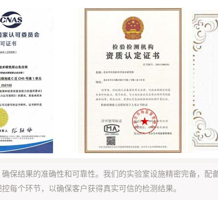
，确保结果的准确性和可靠性。我们的实验室设施精密完备，配
把控每个环节，以确保客户获得真实可信的检测结果。