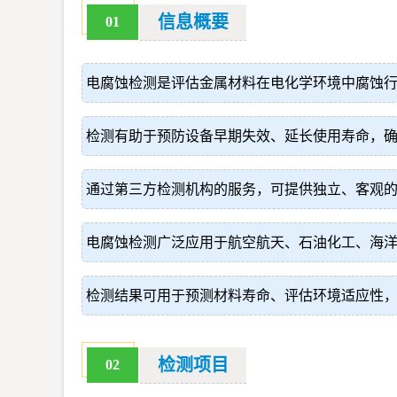
信息概要
01
电腐蚀检测是评估金属材料在电化学环境中腐蚀
检测有助于预防设备早期失效、延长使用寿命，
通过第三方检测机构的服务，可提供独立、客观
电腐蚀检测广泛应用于航空航天、石油化工、海
检测结果可用于预测材料寿命、评估环境适应性
检测项目
02