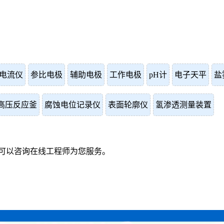
电流仪
参比电极
辅助电极
工作电极
pH计
电子天平
盐
高压反应釜
腐蚀电位记录仪
表面轮廓仪
氢渗透测量装置
可以咨询在线工程师为您服务。