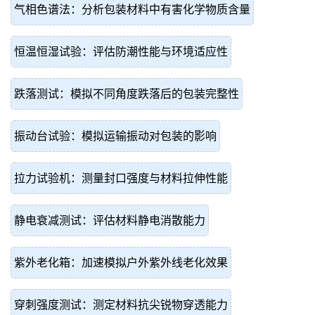
气相色谱法：分析包装材料中有害化学物质含量
恒温恒湿试验：评估防潮性能与环境适应性
跌落测试：模拟不同角度跌落后的包装完整性
振动台试验：模拟运输振动对包装的影响
拉力试验机：测量封口强度与材料拉伸性能
静电衰减测试：评估材料静电消散能力
紫外老化箱：加速模拟户外紫外线老化效果
穿刺强度测试：测定材料抗尖锐物穿透能力