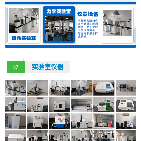
实验室仪器
07