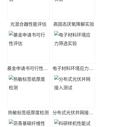
光混合器性能评估
高固态厌氧降解实验
基金申请书可行性评估
电子材料环境应力筛选实验
热敏标签纸厚度检测
分布式光伏并网接入测试