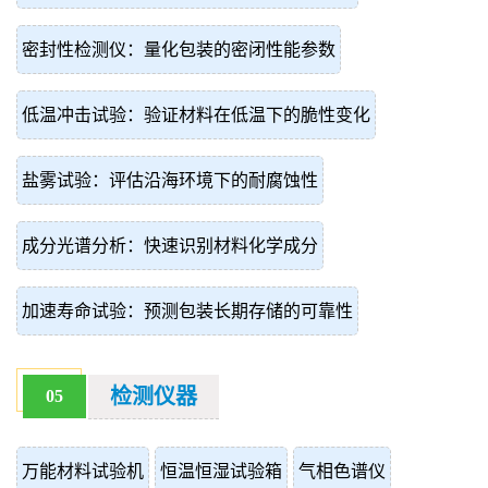
密封性检测仪：量化包装的密闭性能参数
低温冲击试验：验证材料在低温下的脆性变化
盐雾试验：评估沿海环境下的耐腐蚀性
成分光谱分析：快速识别材料化学成分
加速寿命试验：预测包装长期存储的可靠性
检测仪器
05
万能材料试验机
恒温恒湿试验箱
气相色谱仪