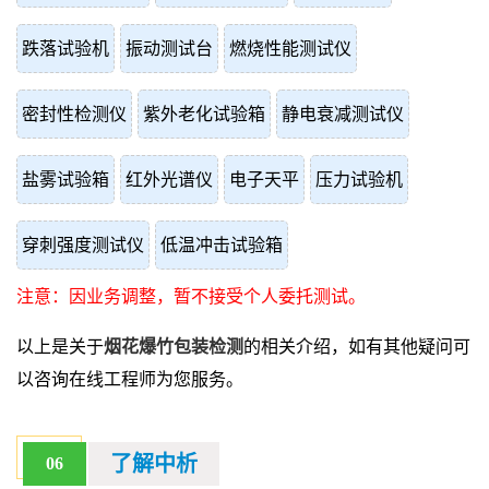
跌落试验机
振动测试台
燃烧性能测试仪
密封性检测仪
紫外老化试验箱
静电衰减测试仪
盐雾试验箱
红外光谱仪
电子天平
压力试验机
穿刺强度测试仪
低温冲击试验箱
注意：因业务调整，暂不接受个人委托测试。
以上是关于
烟花爆竹包装检测
的相关介绍，如有其他疑问可
以咨询在线工程师为您服务。
了解中析
06